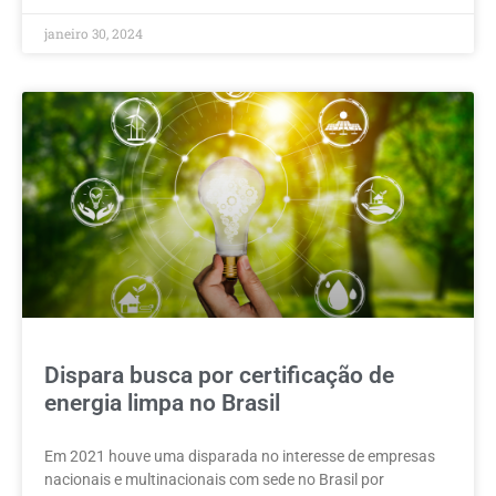
janeiro 30, 2024
Dispara busca por certificação de
energia limpa no Brasil
Em 2021 houve uma disparada no interesse de empresas
nacionais e multinacionais com sede no Brasil por