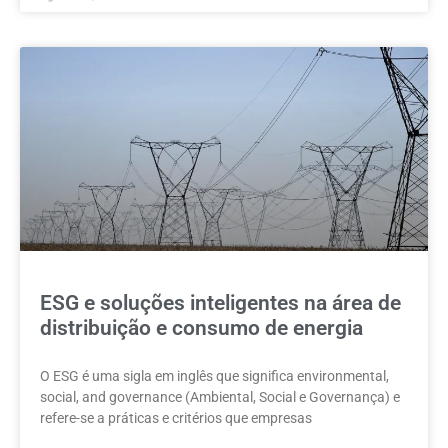
ESG e soluções inteligentes na área de
distribuição e consumo de energia
O ESG é uma sigla em inglês que significa environmental,
social, and governance (Ambiental, Social e Governança) e
refere-se a práticas e critérios que empresas