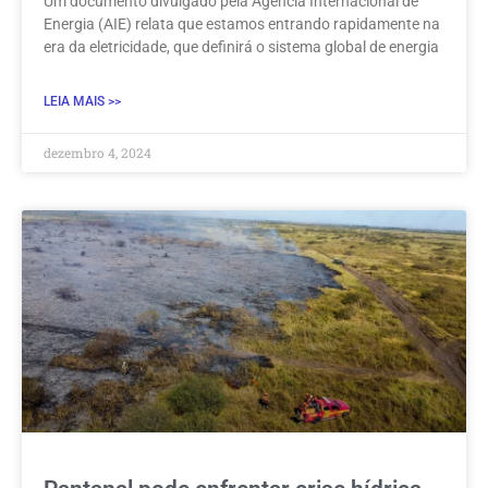
Um documento divulgado pela Agência Internacional de
Energia (AIE) relata que estamos entrando rapidamente na
era da eletricidade, que definirá o sistema global de energia
LEIA MAIS >>
dezembro 4, 2024