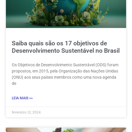
Saiba quais são os 17 objetivos de
Desenvolvimento Sustentável no Brasil
Os Objetivos de Desenvolvimento Sustentável (ODS) foram
propostos, em 2015, pela Organização das Nações Unidas
(ONU) aos seus países membros como uma nova agenda
de
LEIA MAIS >>
fevereiro 12, 2024