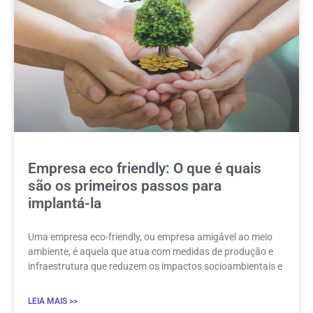
Empresa eco friendly: O que é quais
são os primeiros passos para
implantá-la
Uma empresa eco-friendly, ou empresa amigável ao meio
ambiente, é aquela que atua com medidas de produção e
infraestrutura que reduzem os impactos socioambientais e
LEIA MAIS >>