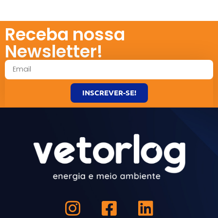
Receba nossa
Newsletter!
INSCREVER-SE!