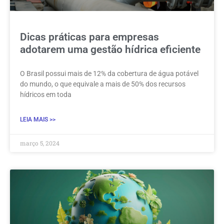
Dicas práticas para empresas
adotarem uma gestão hídrica eficiente
O Brasil possui mais de 12% da cobertura de água potável
do mundo, o que equivale a mais de 50% dos recursos
hídricos em toda
LEIA MAIS >>
março 5, 2024