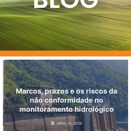
Marcos, prazos e os riscos da
não conformidade no
monitoramento hidrológico
ABRIL 10, 2026