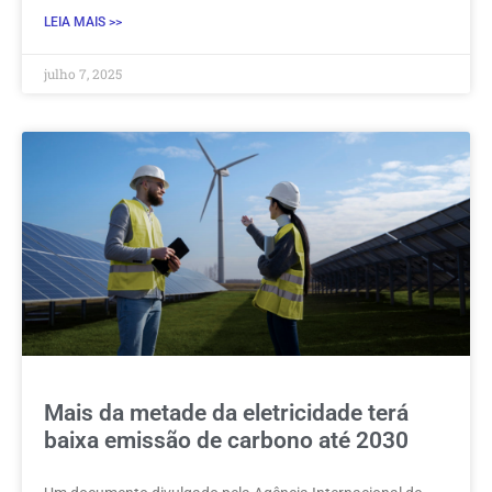
LEIA MAIS >>
julho 7, 2025
Mais da metade da eletricidade terá
baixa emissão de carbono até 2030