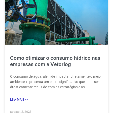
Como otimizar o consumo hídrico nas
empresas com a Vetorlog
O consumo de água, além de impactar diretamente o meio
ambiente, representa um custo significativo que pode ser
drasticamente reduzido com as estratégias e as
LEIA MAIS >>
agosto 15, 2025