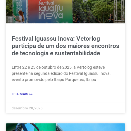
Festival Iguassu Inova: Vetorlog
participa de um dos maiores encontros
de tecnologia e sustentabilidade
Entre 22 e 25 de outubro de 2025, a Vertolog esteve
presente na segunda edição do Festival Iguassu Inova,
evento promovido pelo Itaipu Parquetec, Itaipu
LEIA MAIS >>
dezembro 20, 2025