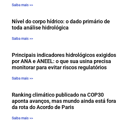
Saiba mais >>
Nível do corpo hídrico: o dado primário de
toda análise hidrológica
Saiba mais >>
Principais indicadores hidrológicos exigidos
por ANA e ANEEL: o que sua usina precisa
monitorar para evitar riscos regulatórios
Saiba mais >>
Ranking climático publicado na COP30
aponta avanços, mas mundo ainda está fora
da rota do Acordo de Paris
Saiba mais >>