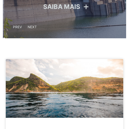
SAIBA MAIS
PREV
NEXT