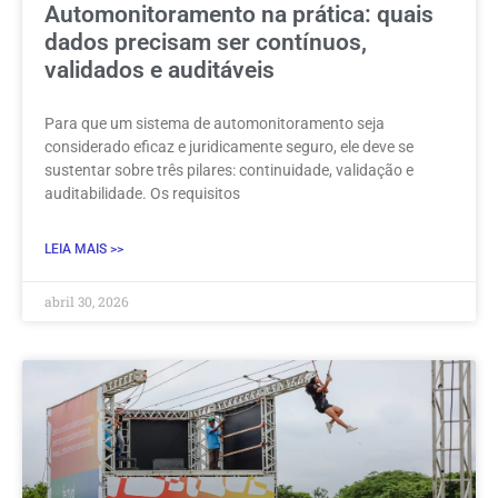
Automonitoramento na prática: quais
dados precisam ser contínuos,
validados e auditáveis
Para que um sistema de automonitoramento seja
considerado eficaz e juridicamente seguro, ele deve se
sustentar sobre três pilares: continuidade, validação e
auditabilidade. Os requisitos
LEIA MAIS >>
abril 30, 2026