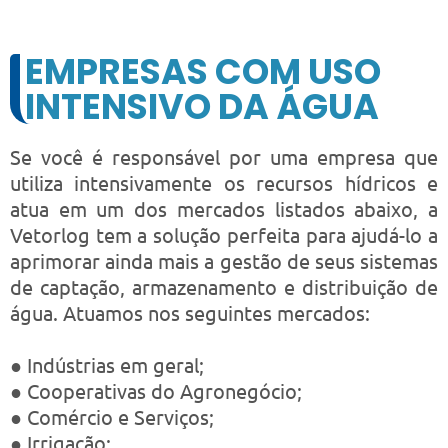
EMPRESAS COM USO
INTENSIVO DA ÁGUA
Se você é responsável por uma empresa que
utiliza intensivamente os recursos hídricos e
atua em um dos mercados listados abaixo, a
Vetorlog tem a solução perfeita para ajudá-lo a
aprimorar ainda mais a gestão de seus sistemas
de captação, armazenamento e distribuição de
água. Atuamos nos seguintes mercados:
● Indústrias em geral;
● Cooperativas do Agronegócio;
● Comércio e Serviços;
● Irrigação;