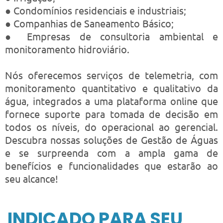
● Condomínios residenciais e industriais;
● Companhias de Saneamento Básico;
● Empresas de consultoria ambiental e
monitoramento hidroviário.
Nós oferecemos serviços de telemetria, com
monitoramento quantitativo e qualitativo da
água, integrados a uma plataforma online que
fornece suporte para tomada de decisão em
todos os níveis, do operacional ao gerencial.
Descubra nossas soluções de Gestão de Águas
e se surpreenda com a ampla gama de
benefícios e funcionalidades que estarão ao
seu alcance!
INDICADO PARA SEU