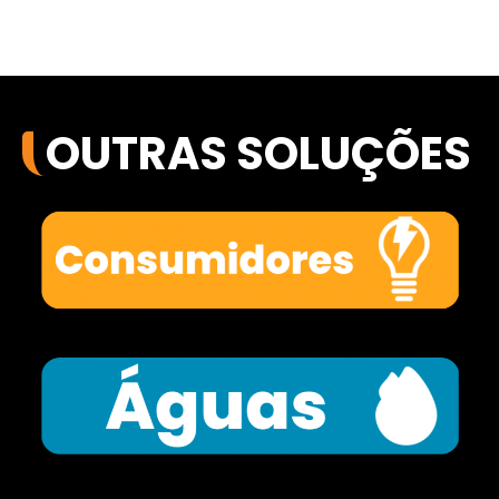
OUTRAS SOLUÇÕES