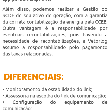
Além disso, podemos realizar a Gestão do
SCDE de seu ativo de geração, com a garantia
da correta contabilização de energia pela CCEE.
Outra vantagem é a responsabilidade por
eventuais recontabilizações, pois havendo a
necessidade de recontabilizações, a Vetorlog
assume a responsabilidade pelo pagamento
das taxas relacionadas.
DIFERENCIAIS:
• Monitoramento da estabilidade do link;
• Assessoria na escolha do link de comunicação;
• Configuração do equipamento de
comunicação;