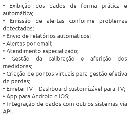
• Exibição dos dados de forma prática e
automática;
• Emissão de alertas conforme problemas
detectados;
• Envio de relatórios automáticos;
• Alertas por email;
• Atendimento especializado;
• Gestão da calibração e aferição dos
medidores;
• Criação de pontos virtuais para gestão efetiva
de perdas;
• EmeterTV – Dashboard customizável para TV;
• App para Android e iOS;
• Integração de dados com outros sistemas via
API.