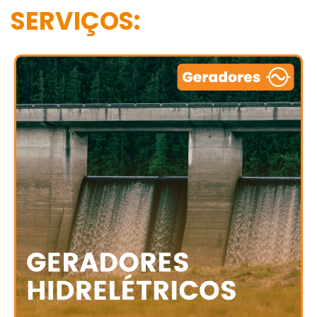
SERVIÇOS: