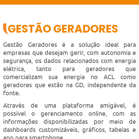
GESTÃO GERADORES
Gestão Geradores é a solução ideal para
empresas que desejam gerir, com autonomia e
segurança, os dados relacionados com energia
elétrica, tanto para geradores que
comercializam sua energia no ACL como
geradores que estão na GD, independente da
fonte.
Através de uma plataforma amigável, é
possível o gerenciamento online, com as
informações disponibilizadas por meio de
dashboards customizáveis, gráficos, tabelas e
app para smartphone.