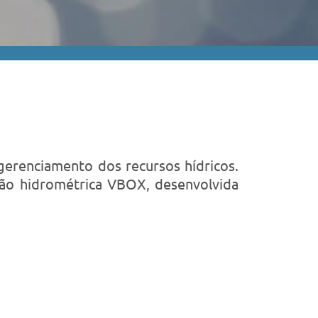
gerenciamento dos recursos hídricos.
ação hidrométrica VBOX, desenvolvida