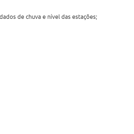
 dados de chuva e nível das estações;