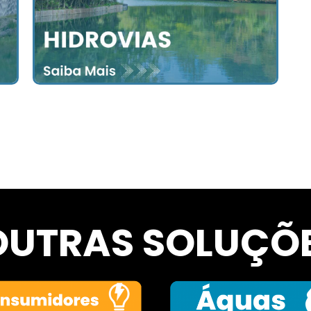
OUTRAS SOLUÇÕ