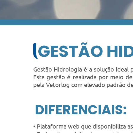
GESTÃO HI
Gestão Hidrologia é a solução ideal
Esta gestão é realizada por meio de
pela Vetorlog com elevado padrão de
DIFERENCIAIS:
• Plataforma web que disponibiliza a