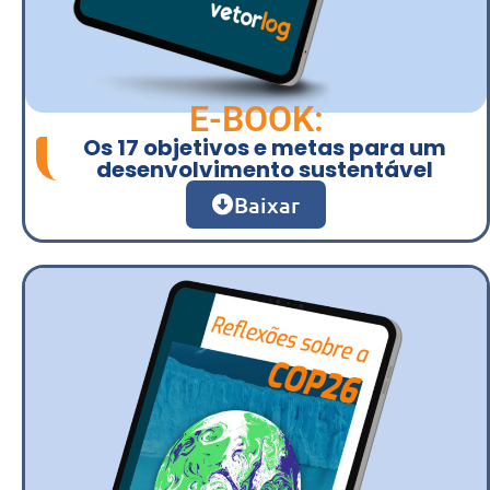
E-BOOK:
Os 17 objetivos e metas para um
desenvolvimento sustentável
Baixar