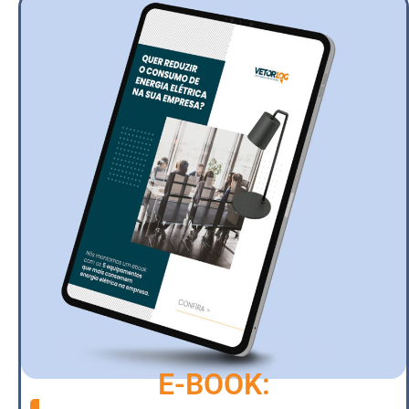
E-BOOK: