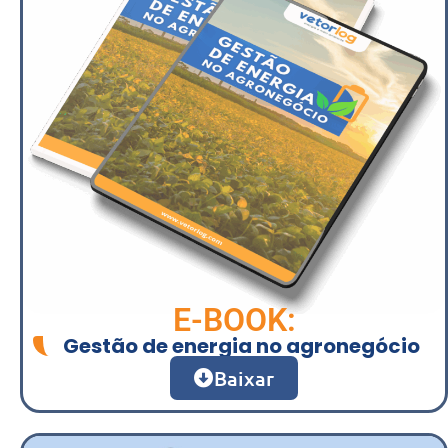
E-BOOK:
Gestão de energia no agronegócio
Baixar