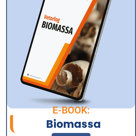
E-BOOK:
Biomassa