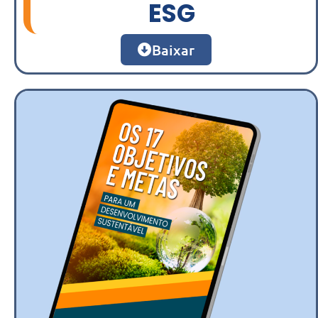
ESG
Baixar