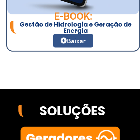
E-BOOK:
Gestão de Hidrologia e Geração de
Energia
Baixar
SOLUÇÕES