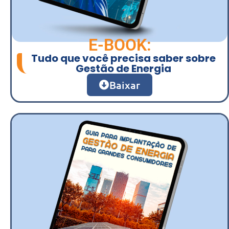
E-BOOK:
Tudo que você precisa saber sobre
Gestão de Energia
Baixar