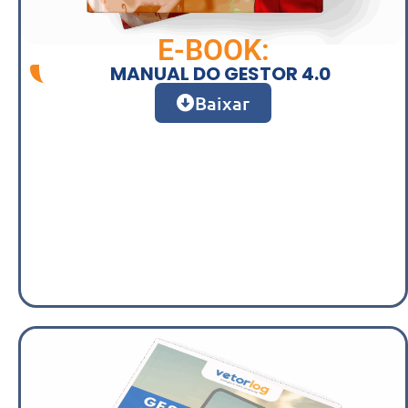
E-BOOK:
MANUAL DO GESTOR 4.0
Baixar