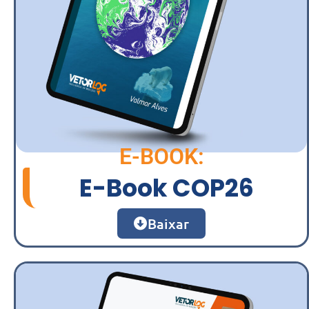
E-BOOK:
E-Book COP26
Baixar