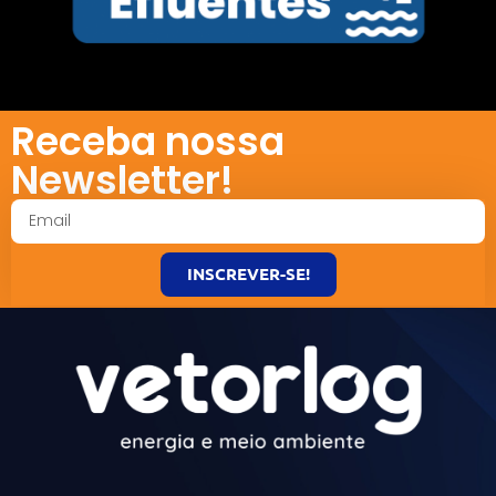
Receba nossa
Newsletter!
INSCREVER-SE!