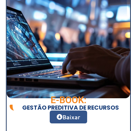
E-BOOK:
GESTÃO PREDITIVA DE RECURSOS
Baixar