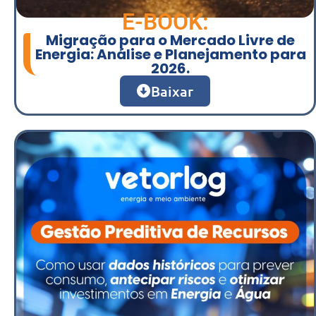
E-BOOK:
Migração para o Mercado Livre de
Energia: Análise e Planejamento para
2026.
Baixar