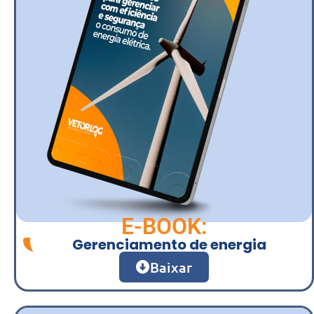
E-BOOK:
Gerenciamento de energia
Baixar