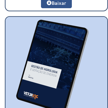
Baixar