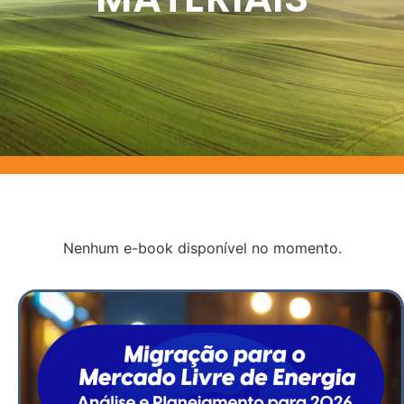
Nenhum e-book disponível no momento.