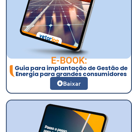
E-BOOK:
Guia para implantação de Gestão de
Energia para grandes consumidores
Baixar