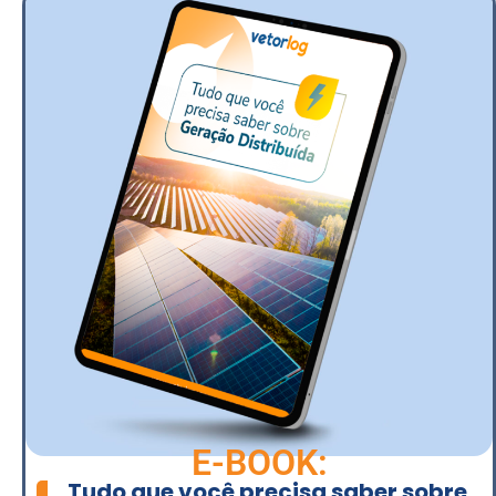
E-BOOK:
Tudo que você precisa saber sobre