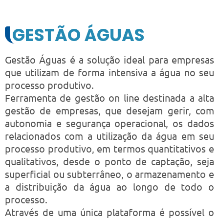
GESTÃO ÁGUAS
Gestão Águas é a solução ideal para empresas
que utilizam de forma intensiva a água no seu
processo produtivo.
Ferramenta de gestão on line destinada a alta
gestão de empresas, que desejam gerir, com
autonomia e segurança operacional, os dados
relacionados com a utilização da água em seu
processo produtivo, em termos quantitativos e
qualitativos, desde o ponto de captação, seja
superficial ou subterrâneo, o armazenamento e
a distribuição da água ao longo de todo o
processo.
Através de uma única plataforma é possível o