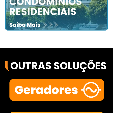
OUTRAS SOLUÇÕES