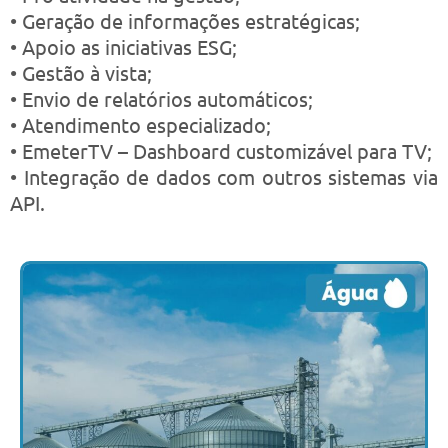
• Geração de informações estratégicas;
• Apoio as iniciativas ESG;
• Gestão à vista;
• Envio de relatórios automáticos;
• Atendimento especializado;
• EmeterTV – Dashboard customizável para TV;
• Integração de dados com outros sistemas via
API.