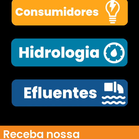
Receba nossa