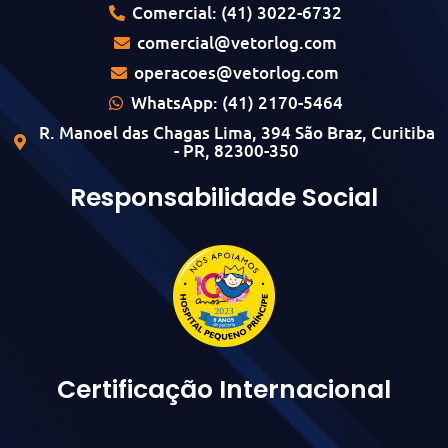
Comercial: (41) 3022-6732
comercial@vetorlog.com
operacoes@vetorlog.com
WhatsApp: (41) 2170-5464
R. Manoel das Chagas Lima, 394 São Braz, Curitiba
- PR, 82300-350
Responsabilidade Social
Certificação Internacional