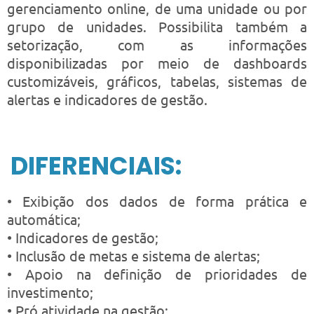
gerenciamento online, de uma unidade ou por
grupo de unidades. Possibilita também a
setorização, com as informações
disponibilizadas por meio de dashboards
customizáveis, gráficos, tabelas, sistemas de
alertas e indicadores de gestão.
DIFERENCIAIS:
• Exibição dos dados de forma prática e
automática;
• Indicadores de gestão;
• Inclusão de metas e sistema de alertas;
• Apoio na definição de prioridades de
investimento;
• Pró atividade na gestão;