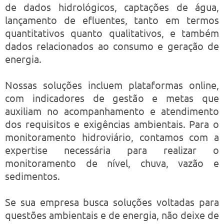
de dados hidrológicos, captações de água,
lançamento de efluentes, tanto em termos
quantitativos quanto qualitativos, e também
dados relacionados ao consumo e geração de
energia.
Nossas soluções incluem plataformas online,
com indicadores de gestão e metas que
auxiliam no acompanhamento e atendimento
dos requisitos e exigências ambientais. Para o
monitoramento hidroviário, contamos com a
expertise necessária para realizar o
monitoramento de nível, chuva, vazão e
sedimentos.
Se sua empresa busca soluções voltadas para
questões ambientais e de energia, não deixe de