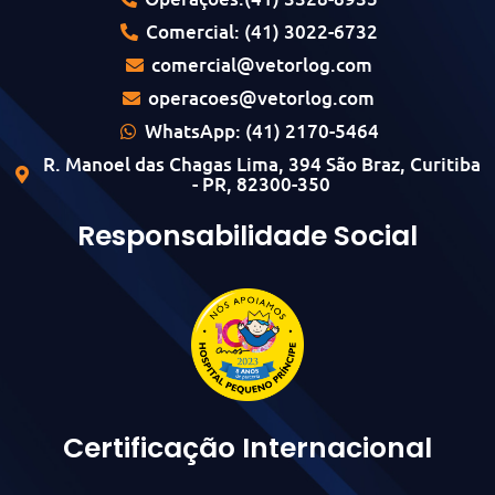
Comercial: (41) 3022-6732
comercial@vetorlog.com
operacoes@vetorlog.com
WhatsApp: (41) 2170-5464
R. Manoel das Chagas Lima, 394 São Braz, Curitiba
- PR, 82300-350
Responsabilidade Social
Certificação Internacional