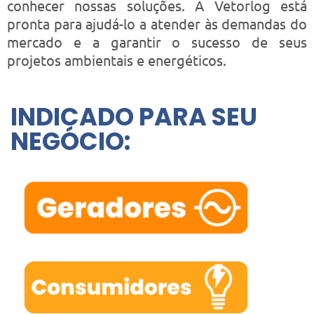
conhecer nossas soluções. A Vetorlog está
pronta para ajudá-lo a atender às demandas do
mercado e a garantir o sucesso de seus
projetos ambientais e energéticos.
INDICADO PARA SEU
NEGÓCIO: