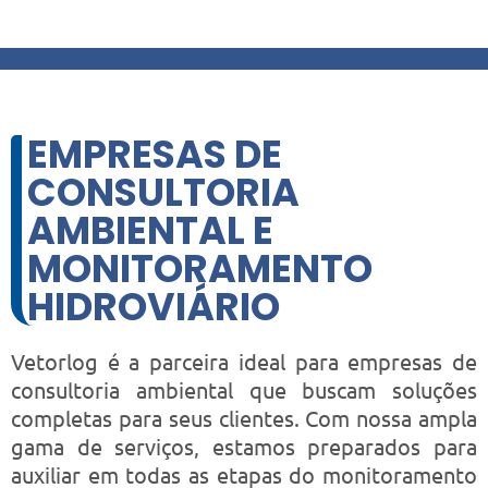
HIDROVIÁRIO
EMPRESAS DE
CONSULTORIA
AMBIENTAL E
MONITORAMENTO
HIDROVIÁRIO
Vetorlog é a parceira ideal para empresas de
consultoria ambiental que buscam soluções
completas para seus clientes. Com nossa ampla
gama de serviços, estamos preparados para
auxiliar em todas as etapas do monitoramento