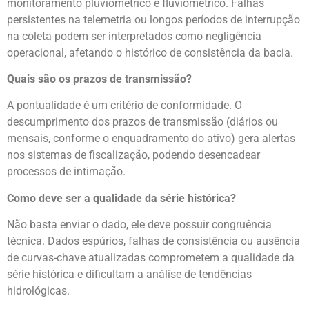
monitoramento pluviométrico e fluviométrico. Falhas
persistentes na telemetria ou longos períodos de interrupção
na coleta podem ser interpretados como negligência
operacional, afetando o histórico de consistência da bacia.
Quais são os prazos de transmissão?
A pontualidade é um critério de conformidade. O
descumprimento dos prazos de transmissão (diários ou
mensais, conforme o enquadramento do ativo) gera alertas
nos sistemas de fiscalização, podendo desencadear
processos de intimação.
Como deve ser a qualidade da série histórica?
Não basta enviar o dado, ele deve possuir congruência
técnica. Dados espúrios, falhas de consistência ou ausência
de curvas-chave atualizadas comprometem a qualidade da
série histórica e dificultam a análise de tendências
hidrológicas.