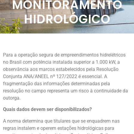
MONITORAMENTO
HIDROLÓGICO
Para a operação segura de empreendimentos hidrelétricos
no Brasil com potência instalada superior a 1.000 kW, a
observância aos marcos estabelecidos pela Resolução
Conjunta ANA/ANEEL nº 127/2022 é essencial. A
fragmentação das informações determinadas pela
resolução no campo representa um risco à continuidade da
outorga.
Quais dados devem ser disponibilizados?
A norma determina que titulares que se enquadrem nas
regras instalem e operem estações hidrológicas para