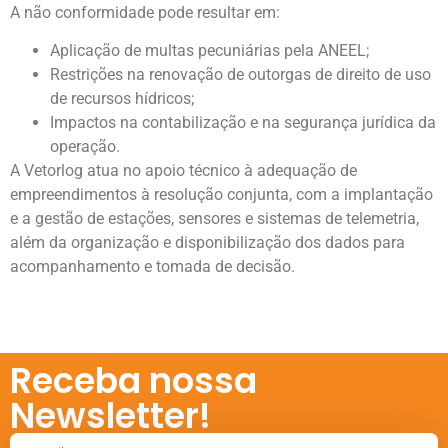
A não conformidade pode resultar em:
Aplicação de multas pecuniárias pela ANEEL;
Restrições na renovação de outorgas de direito de uso
de recursos hídricos;
Impactos na contabilização e na segurança jurídica da
operação.
A Vetorlog atua no apoio técnico à adequação de
empreendimentos à resolução conjunta, com a implantação
e a gestão de estações, sensores e sistemas de telemetria,
além da organização e disponibilização dos dados para
acompanhamento e tomada de decisão.
Receba nossa
Newsletter!