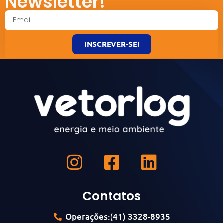
Newsletter!
INSCREVER-SE!
Contatos
Operações:(41) 3328-8935