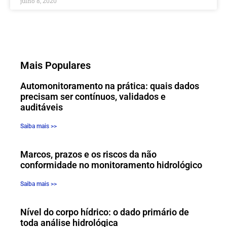
julho 8, 2020
Mais Populares
Automonitoramento na prática: quais dados
precisam ser contínuos, validados e
auditáveis
Saiba mais >>
Marcos, prazos e os riscos da não
conformidade no monitoramento hidrológico
Saiba mais >>
Nível do corpo hídrico: o dado primário de
toda análise hidrológica