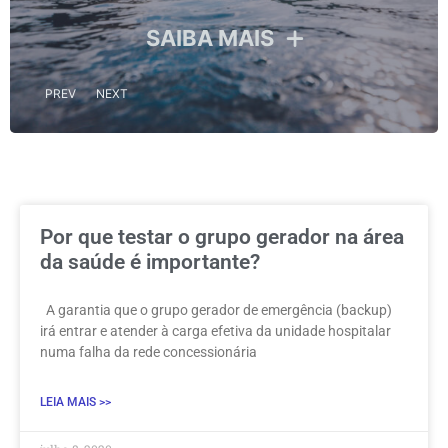
SAIBA MAIS
PREV
NEXT
Por que testar o grupo gerador na área
da saúde é importante?
A garantia que o grupo gerador de emergência (backup)
irá entrar e atender à carga efetiva da unidade hospitalar
numa falha da rede concessionária
LEIA MAIS >>