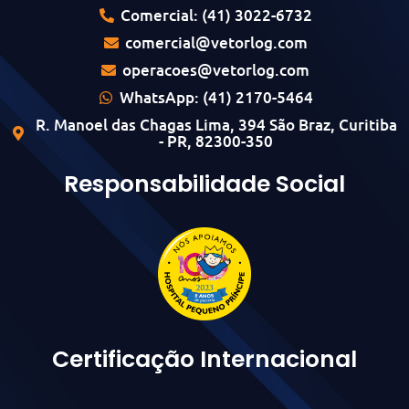
Comercial: (41) 3022-6732
comercial@vetorlog.com
operacoes@vetorlog.com
WhatsApp: (41) 2170-5464
R. Manoel das Chagas Lima, 394 São Braz, Curitiba
- PR, 82300-350
Responsabilidade Social
Certificação Internacional