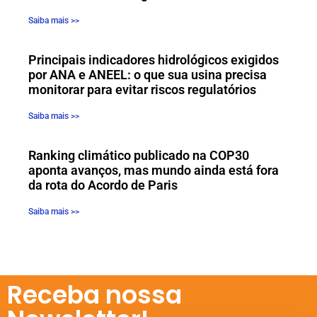
Saiba mais >>
Principais indicadores hidrológicos exigidos
por ANA e ANEEL: o que sua usina precisa
monitorar para evitar riscos regulatórios
Saiba mais >>
Ranking climático publicado na COP30
aponta avanços, mas mundo ainda está fora
da rota do Acordo de Paris
Saiba mais >>
Receba nossa