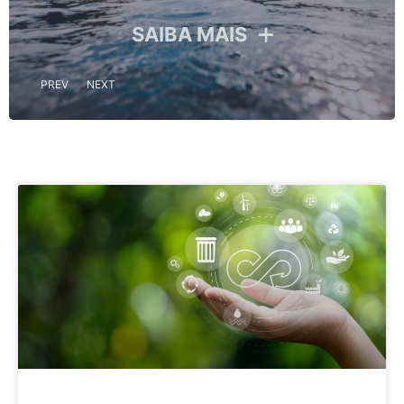
SAIBA MAIS
PREV
NEXT