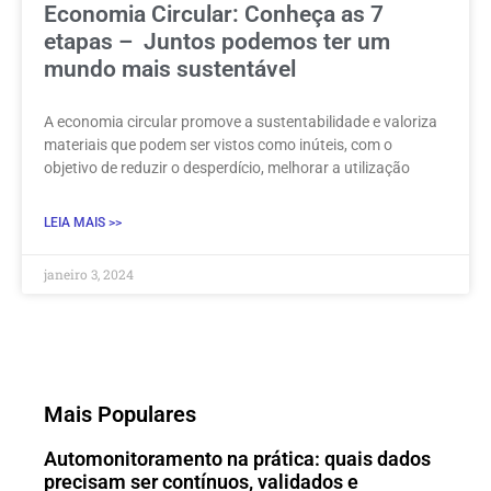
Economia Circular: Conheça as 7
etapas – Juntos podemos ter um
mundo mais sustentável
A economia circular promove a sustentabilidade e valoriza
materiais que podem ser vistos como inúteis, com o
objetivo de reduzir o desperdício, melhorar a utilização
LEIA MAIS >>
janeiro 3, 2024
Mais Populares
Automonitoramento na prática: quais dados
precisam ser contínuos, validados e