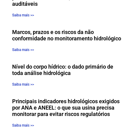
auditáveis
Saiba mais >>
Marcos, prazos e os riscos da não
conformidade no monitoramento hidrológico
Saiba mais >>
Nível do corpo hídrico: o dado primário de
toda análise hidrológica
Saiba mais >>
Principais indicadores hidrológicos exigidos
por ANA e ANEEL: o que sua usina precisa
monitorar para evitar riscos regulatórios
Saiba mais >>