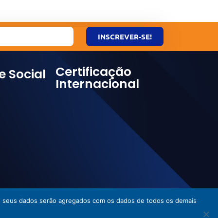
INSCREVER-SE!
Certificação
e Social
Internacional
ies, seus dados serão agregados com os dados de todos os demais