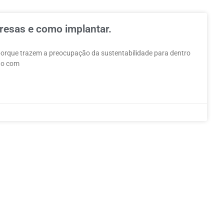
resas e como implantar.
porque trazem a preocupação da sustentabilidade para dentro
ção com