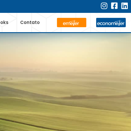
ooks
Contato