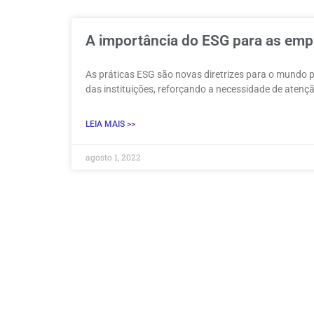
A importância do ESG para as emp
As práticas ESG são novas diretrizes para o mundo 
das instituições, reforçando a necessidade de aten
LEIA MAIS >>
agosto 1, 2022