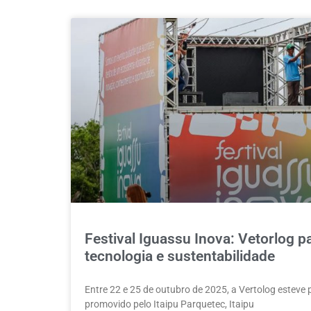
Festival Iguassu Inova: Vetorlog 
tecnologia e sustentabilidade
Entre 22 e 25 de outubro de 2025, a Vertolog esteve
promovido pelo Itaipu Parquetec, Itaipu