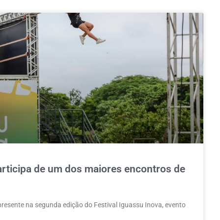
participa de um dos maiores encontros de
 presente na segunda edição do Festival Iguassu Inova, evento