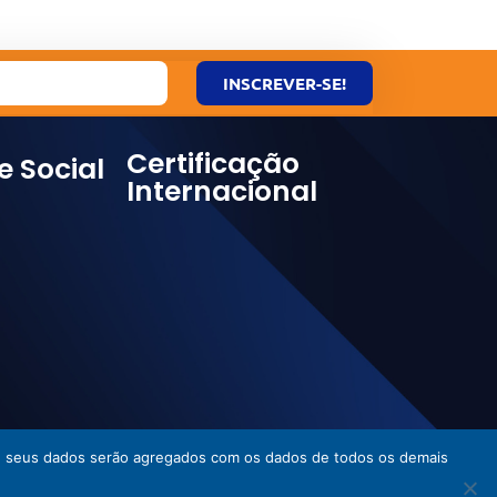
INSCREVER-SE!
Certificação
e Social
Internacional
ies, seus dados serão agregados com os dados de todos os demais