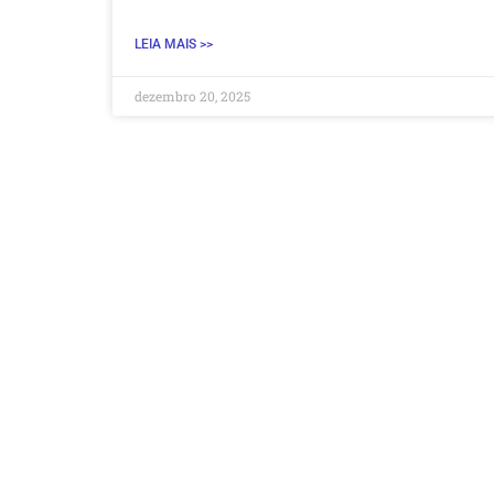
LEIA MAIS >>
dezembro 20, 2025