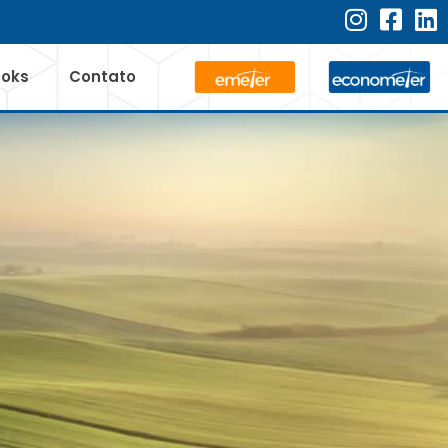
ooks
Contato