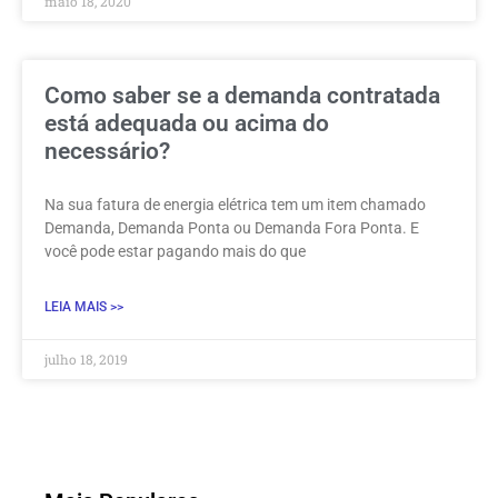
maio 18, 2020
Como saber se a demanda contratada
está adequada ou acima do
necessário?
Na sua fatura de energia elétrica tem um item chamado
Demanda, Demanda Ponta ou Demanda Fora Ponta. E
você pode estar pagando mais do que
LEIA MAIS >>
julho 18, 2019