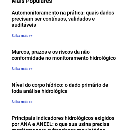
Mais Populares
Automonitoramento na prática: quais dados
precisam ser contínuos, validados e
auditáveis
Saiba mais >>
Marcos, prazos e os riscos da não
conformidade no monitoramento hidrológico
Saiba mais >>
Nível do corpo hídrico: o dado primário de
toda análise hidrológica
Saiba mais >>
Principais indicadores hidrológicos exigidos
por ANA e ANEEL: o que sua usina precisa