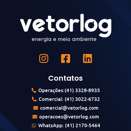
Contatos
Operações:(41) 3328-8935
Comercial: (41) 3022-6732
comercial@vetorlog.com
operacoes@vetorlog.com
WhatsApp: (41) 2170-5464