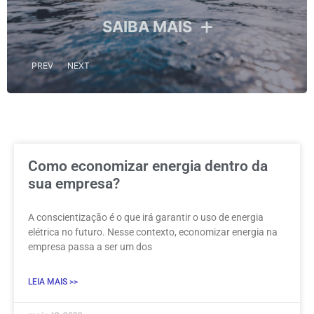
SAIBA MAIS
PREV
NEXT
Como economizar energia dentro da
sua empresa?
A conscientização é o que irá garantir o uso de energia
elétrica no futuro. Nesse contexto, economizar energia na
empresa passa a ser um dos
LEIA MAIS >>