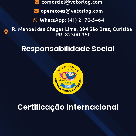
comercial@vetorlog.com
operacoes@vetorlog.com
WhatsApp: (41) 2170-5464
R. Manoel das Chagas Lima, 394 São Braz, Curitiba
- PR, 82300-350
Responsabilidade Social
Certificação Internacional