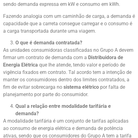
sendo demanda expressa em kW e consumo em kWh.
Fazendo analogia com um caminhão de carga, a demanda é
capacidade que a carreta consegue carregar e o consumo é
a carga transportada durante uma viagem.
O que é demanda contratada?
As unidades consumidoras classificadas no Grupo A devem
firmar um contrato de demanda com a
Distribuidora de
Energia Elétrica
que lhe atende, tendo valor e período de
vigência fixados em contrato. Tal acordo tem a intenção de
manter os consumidores dentro dos limites contratados, a
fim de evitar sobrecarga no
sistema elétrico
por falta de
planejamento por parte do consumidor.
Qual a relação entre modalidade tarifária e
demanda?
A modalidade tarifária é um conjunto de tarifas aplicadas
ao consumo de energia elétrica e demanda de potência
ativas, sendo que os consumidores do Grupo A tem a tarifa