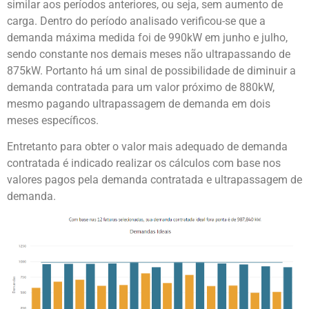
similar aos períodos anteriores, ou seja, sem aumento de
carga. Dentro do período analisado verificou-se que a
demanda máxima medida foi de 990kW em junho e julho,
sendo constante nos demais meses não ultrapassando de
875kW. Portanto há um sinal de possibilidade de diminuir a
demanda contratada para um valor próximo de 880kW,
mesmo pagando ultrapassagem de demanda em dois
meses específicos.
Entretanto para obter o valor mais adequado de demanda
contratada é indicado realizar os cálculos com base nos
valores pagos pela demanda contratada e ultrapassagem de
demanda.