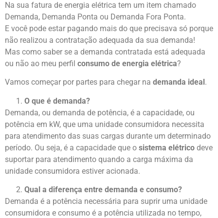
Na sua fatura de energia elétrica tem um item chamado
Demanda, Demanda Ponta ou Demanda Fora Ponta.
E você pode estar pagando mais do que precisava só porque
não realizou a contratação adequada da sua demanda!
Mas como saber se a demanda contratada está adequada
ou não ao meu perfil
consumo de energia elétrica
?
Vamos começar por partes para chegar na
demanda ideal
.
O que é demanda?
Demanda, ou demanda de potência, é a capacidade, ou
potência em kW, que uma unidade consumidora necessita
para atendimento das suas cargas durante um determinado
período. Ou seja, é a capacidade que o
sistema elétrico
deve
suportar para atendimento quando a carga máxima da
unidade consumidora estiver acionada.
Qual a diferença entre demanda e consumo?
Demanda é a potência necessária para suprir uma unidade
consumidora e consumo é a potência utilizada no tempo,