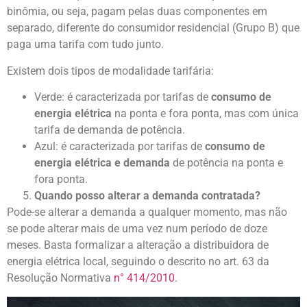
binômia, ou seja, pagam pelas duas componentes em
separado, diferente do consumidor residencial (Grupo B) que
paga uma tarifa com tudo junto.
Existem dois tipos de modalidade tarifária:
Verde: é caracterizada por tarifas de
consumo de
energia elétrica
na ponta e fora ponta, mas com única
tarifa de demanda de potência.
Azul: é caracterizada por tarifas de
consumo de
energia elétrica e demanda
de potência na ponta e
fora ponta.
Quando posso alterar a demanda contratada?
Pode-se alterar a demanda a qualquer momento, mas não
se pode alterar mais de uma vez num período de doze
meses. Basta formalizar a alteração a distribuidora de
energia elétrica local, seguindo o descrito no art. 63 da
Resolução Normativa
n° 414/2010
.