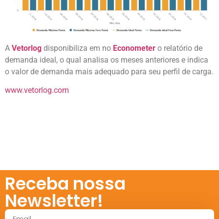
A
Vetorlog
disponibiliza em no
Econometer
o relatório de
demanda ideal, o qual analisa os meses anteriores e indica
o valor de demanda mais adequado para seu perfil de carga.
www.vetorlog.com
Receba nossa
Newsletter!