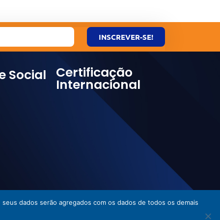
INSCREVER-SE!
Certificação
e Social
Internacional
ies, seus dados serão agregados com os dados de todos os demais