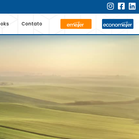
ooks
Contato