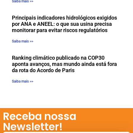
Saiba mais >>
Principais indicadores hidrológicos exigidos
por ANA e ANEEL: o que sua usina precisa
monitorar para evitar riscos regulatórios
Saiba mais >>
Ranking climático publicado na COP30
aponta avanços, mas mundo ainda está fora
da rota do Acordo de Paris
Saiba mais >>
Receba nossa
Newsletter!