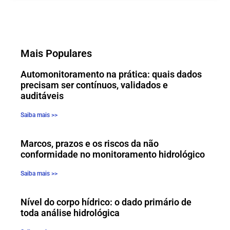
Mais Populares
Automonitoramento na prática: quais dados
precisam ser contínuos, validados e
auditáveis
Saiba mais >>
Marcos, prazos e os riscos da não
conformidade no monitoramento hidrológico
Saiba mais >>
Nível do corpo hídrico: o dado primário de
toda análise hidrológica