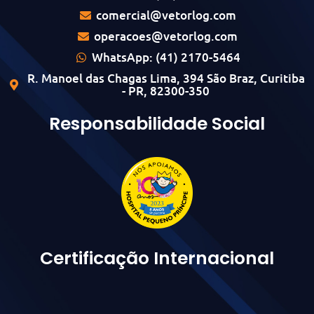
comercial@vetorlog.com
operacoes@vetorlog.com
WhatsApp: (41) 2170-5464
R. Manoel das Chagas Lima, 394 São Braz, Curitiba
- PR, 82300-350
Responsabilidade Social
Certificação Internacional