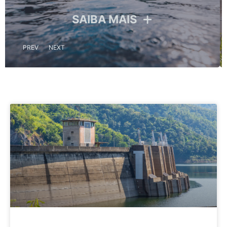
SAIBA MAIS
PREV
NEXT