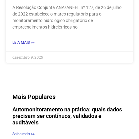
A Resolução Conjunta ANA/ANEEL nº 127, de 26 de julho
de 2022 estabelece o marco regulatório para o
monitoramento hidrológico obrigatório de
empreendimentos hidrelétricos no
LEIA MAIS >>
dezembro 9, 2025
Mais Populares
Automonitoramento na prática: quais dados
precisam ser contínuos, validados e
auditáveis
Saiba mais >>