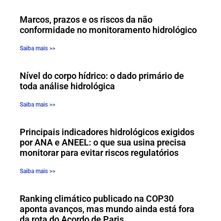
Marcos, prazos e os riscos da não
conformidade no monitoramento hidrológico
Saiba mais >>
Nível do corpo hídrico: o dado primário de
toda análise hidrológica
Saiba mais >>
Principais indicadores hidrológicos exigidos
por ANA e ANEEL: o que sua usina precisa
monitorar para evitar riscos regulatórios
Saiba mais >>
Ranking climático publicado na COP30
aponta avanços, mas mundo ainda está fora
da rota do Acordo de Paris