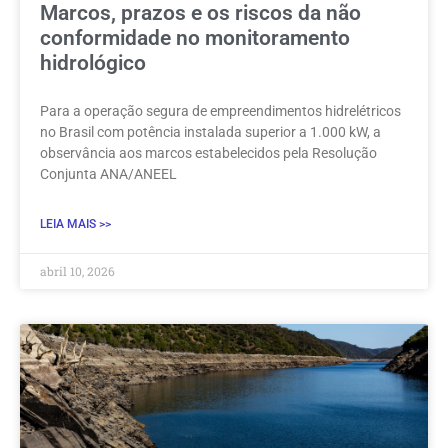
Marcos, prazos e os riscos da não
conformidade no monitoramento
hidrológico
Para a operação segura de empreendimentos hidrelétricos
no Brasil com potência instalada superior a 1.000 kW, a
observância aos marcos estabelecidos pela Resolução
Conjunta ANA/ANEEL
LEIA MAIS >>
abril 10, 2026