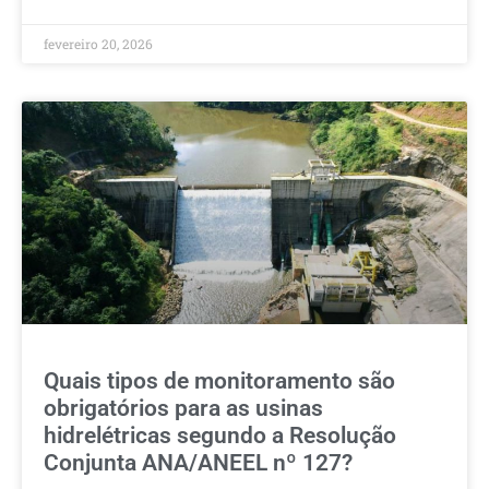
fevereiro 20, 2026
Quais tipos de monitoramento são
obrigatórios para as usinas
hidrelétricas segundo a Resolução
Conjunta ANA/ANEEL nº 127?