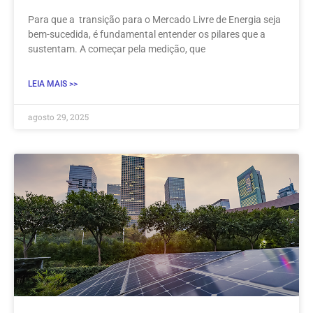
Para que a transição para o Mercado Livre de Energia seja
bem-sucedida, é fundamental entender os pilares que a
sustentam. A começar pela medição, que
LEIA MAIS >>
agosto 29, 2025