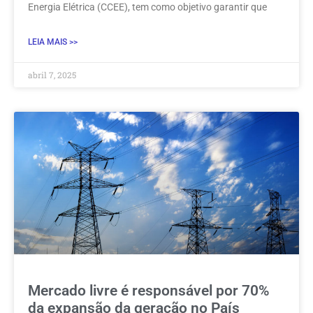
Energia Elétrica (CCEE), tem como objetivo garantir que
LEIA MAIS >>
abril 7, 2025
Mercado livre é responsável por 70%
da expansão da geração no País