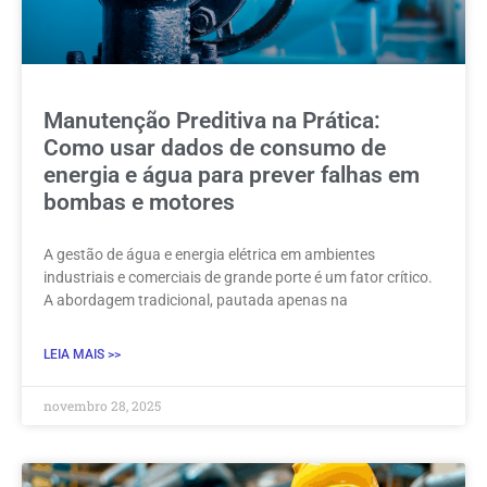
Manutenção Preditiva na Prática:
Como usar dados de consumo de
energia e água para prever falhas em
bombas e motores
A gestão de água e energia elétrica em ambientes
industriais e comerciais de grande porte é um fator crítico.
A abordagem tradicional, pautada apenas na
LEIA MAIS >>
novembro 28, 2025