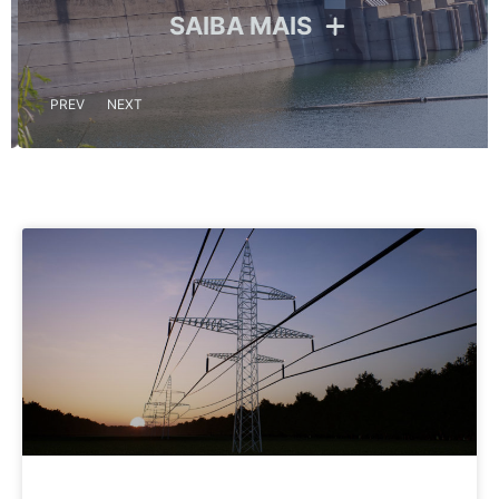
SAIBA MAIS
PREV
NEXT