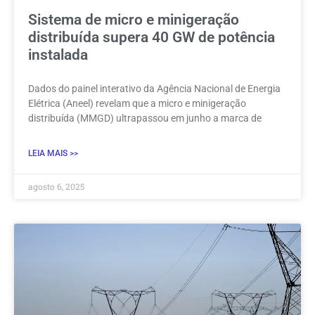
Sistema de micro e minigeração
distribuída supera 40 GW de potência
instalada
Dados do painel interativo da Agência Nacional de Energia
Elétrica (Aneel) revelam que a micro e minigeração
distribuída (MMGD) ultrapassou em junho a marca de
LEIA MAIS >>
agosto 6, 2025