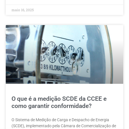
maio 16, 2025
O que é a medição SCDE da CCEE e
como garantir conformidade?
O Sistema de Medição de Carga e Despacho de Energia
(SCDE), implementado pela Câmara de Comercialização de