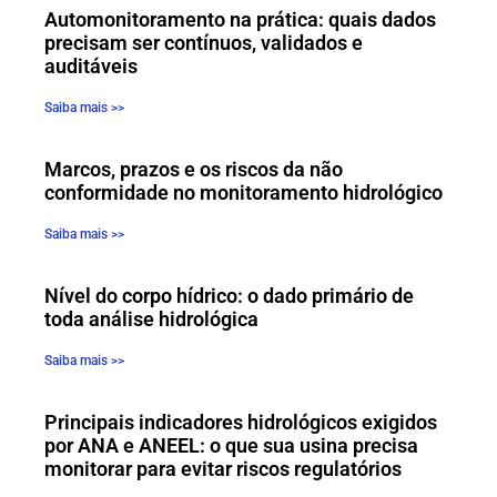
Automonitoramento na prática: quais dados
precisam ser contínuos, validados e
auditáveis
Saiba mais >>
Marcos, prazos e os riscos da não
conformidade no monitoramento hidrológico
Saiba mais >>
Nível do corpo hídrico: o dado primário de
toda análise hidrológica
Saiba mais >>
Principais indicadores hidrológicos exigidos
por ANA e ANEEL: o que sua usina precisa
monitorar para evitar riscos regulatórios