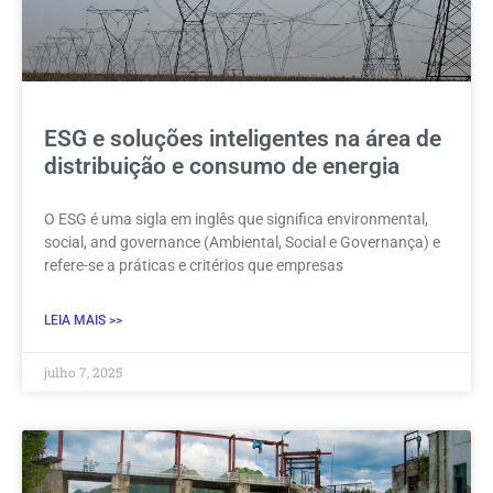
ESG e soluções inteligentes na área de
distribuição e consumo de energia
O ESG é uma sigla em inglês que significa environmental,
social, and governance (Ambiental, Social e Governança) e
refere-se a práticas e critérios que empresas
LEIA MAIS >>
julho 7, 2025