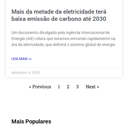
Mais da metade da eletricidade terá
baixa emissão de carbono até 2030
Um documento divulgado pela Agência Internacional de
Energia (AIE) relata que estamos entrando rapidamente na
era da eletricidade, que definirá o sistema global de energia
LEIA MAIS >>
dezembro 4, 2024
« Previous
1
2
3
Next »
Mais Populares