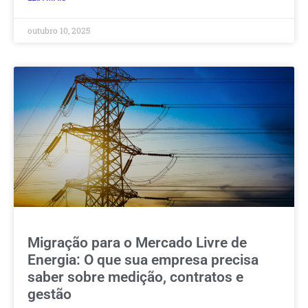
outubro 10, 2025
Migração para o Mercado Livre de
Energia: O que sua empresa precisa
saber sobre medição, contratos e
gestão