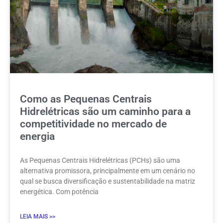
Como as Pequenas Centrais
Hidrelétricas são um caminho para a
competitividade no mercado de
energia
As Pequenas Centrais Hidrelétricas (PCHs) são uma
alternativa promissora, principalmente em um cenário no
qual se busca diversificação e sustentabilidade na matriz
energética. Com potência
LEIA MAIS >>