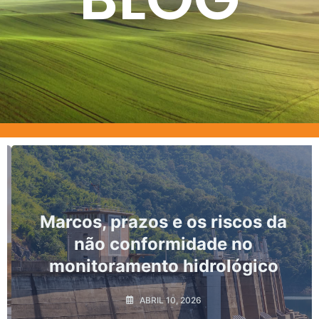
Marcos, prazos e os riscos da
não conformidade no
monitoramento hidrológico
ABRIL 10, 2026