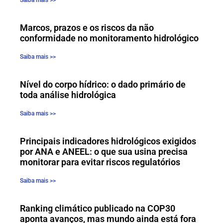
Marcos, prazos e os riscos da não
conformidade no monitoramento hidrológico
Saiba mais >>
Nível do corpo hídrico: o dado primário de
toda análise hidrológica
Saiba mais >>
Principais indicadores hidrológicos exigidos
por ANA e ANEEL: o que sua usina precisa
monitorar para evitar riscos regulatórios
Saiba mais >>
Ranking climático publicado na COP30
aponta avanços, mas mundo ainda está fora