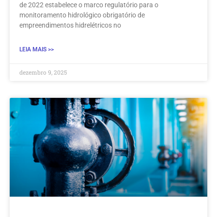
de 2022 estabelece o marco regulatório para o
monitoramento hidrológico obrigatório de
empreendimentos hidrelétricos no
LEIA MAIS >>
dezembro 9, 2025