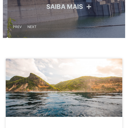
SAIBA MAIS
PREV
NEXT