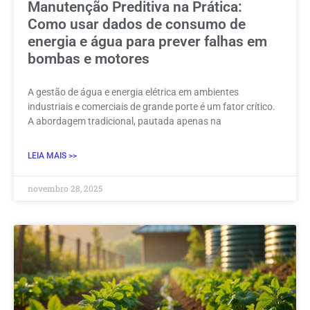
Manutenção Preditiva na Prática:
Como usar dados de consumo de
energia e água para prever falhas em
bombas e motores
A gestão de água e energia elétrica em ambientes
industriais e comerciais de grande porte é um fator crítico.
A abordagem tradicional, pautada apenas na
LEIA MAIS >>
novembro 28, 2025