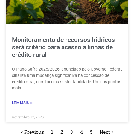
Monitoramento de recursos hídricos
será critério para acesso a linhas de
crédito rural
O Plano Safra 2025/2026, anunciado pelo Governo Federal,
sinaliza uma mudança significativa na concessão de
crédito rural, com foco na sustentabilidade. Um dos pontos
mais
LEIA MAIS >>
novembro 17, 2025
« Previous
1
2
3
4
5
Next »