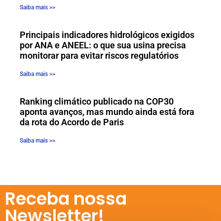
Saiba mais >>
Principais indicadores hidrológicos exigidos
por ANA e ANEEL: o que sua usina precisa
monitorar para evitar riscos regulatórios
Saiba mais >>
Ranking climático publicado na COP30
aponta avanços, mas mundo ainda está fora
da rota do Acordo de Paris
Saiba mais >>
Receba nossa
Newsletter!