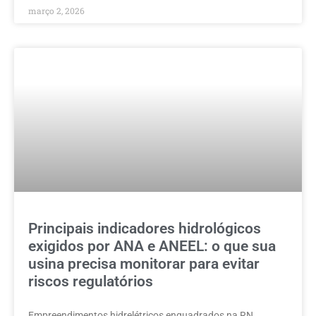
março 2, 2026
Principais indicadores hidrológicos
exigidos por ANA e ANEEL: o que sua
usina precisa monitorar para evitar
riscos regulatórios
Empreendimentos hidrelétricos enquadrados na RN