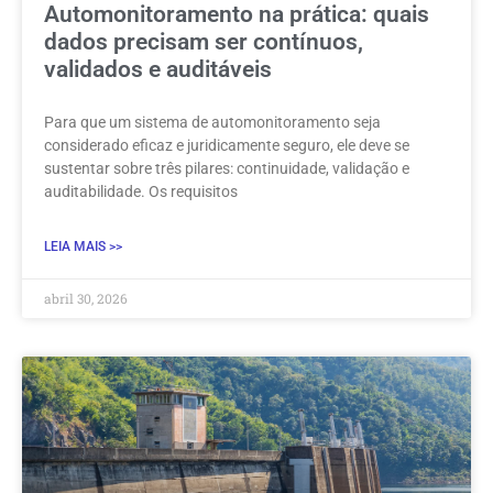
Automonitoramento na prática: quais
dados precisam ser contínuos,
validados e auditáveis
Para que um sistema de automonitoramento seja
considerado eficaz e juridicamente seguro, ele deve se
sustentar sobre três pilares: continuidade, validação e
auditabilidade. Os requisitos
LEIA MAIS >>
abril 30, 2026