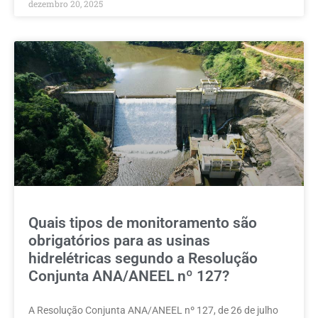
dezembro 20, 2025
Quais tipos de monitoramento são
obrigatórios para as usinas
hidrelétricas segundo a Resolução
Conjunta ANA/ANEEL nº 127?
A Resolução Conjunta ANA/ANEEL nº 127, de 26 de julho