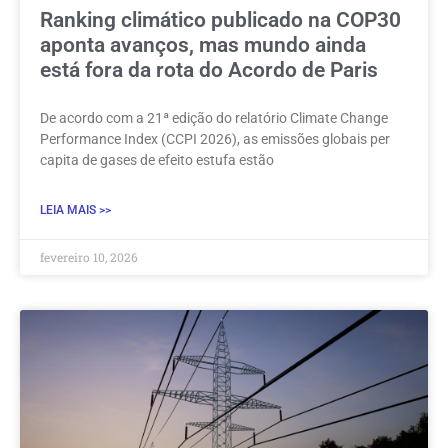
Ranking climático publicado na COP30
aponta avanços, mas mundo ainda
está fora da rota do Acordo de Paris
De acordo com a 21ª edição do relatório Climate Change
Performance Index (CCPI 2026), as emissões globais per
capita de gases de efeito estufa estão
LEIA MAIS >>
fevereiro 10, 2026