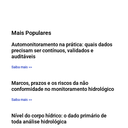
Mais Populares
Automonitoramento na prática: quais dados
precisam ser contínuos, validados e
auditáveis
Saiba mais >>
Marcos, prazos e os riscos da não
conformidade no monitoramento hidrológico
Saiba mais >>
Nível do corpo hídrico: o dado primário de
toda análise hidrológica