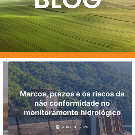
Marcos, prazos e os riscos da
não conformidade no
monitoramento hidrológico
ABRIL 10, 2026