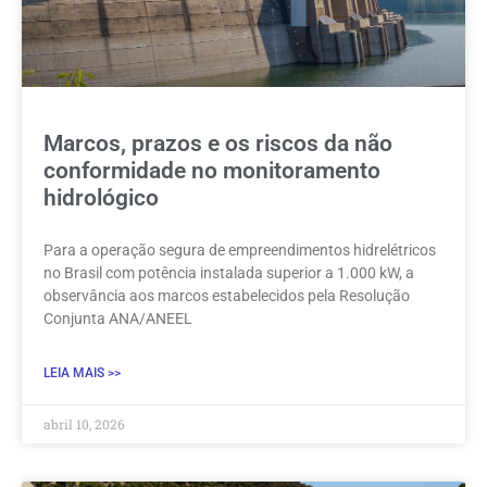
Marcos, prazos e os riscos da não
conformidade no monitoramento
hidrológico
Para a operação segura de empreendimentos hidrelétricos
no Brasil com potência instalada superior a 1.000 kW, a
observância aos marcos estabelecidos pela Resolução
Conjunta ANA/ANEEL
LEIA MAIS >>
abril 10, 2026