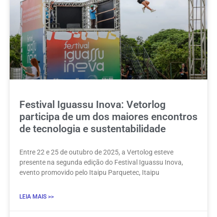
Festival Iguassu Inova: Vetorlog
participa de um dos maiores encontros
de tecnologia e sustentabilidade
Entre 22 e 25 de outubro de 2025, a Vertolog esteve
presente na segunda edição do Festival Iguassu Inova,
evento promovido pelo Itaipu Parquetec, Itaipu
LEIA MAIS >>