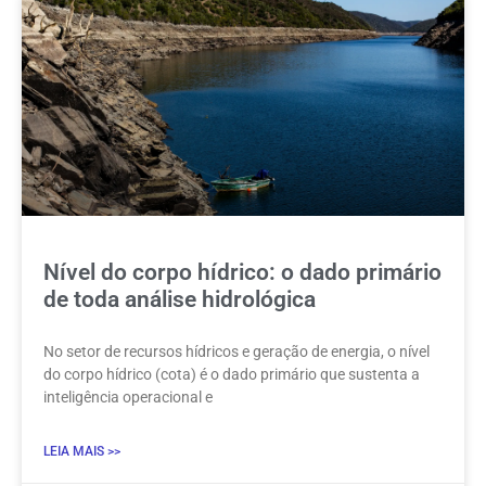
Nível do corpo hídrico: o dado primário
de toda análise hidrológica
No setor de recursos hídricos e geração de energia, o nível
do corpo hídrico (cota) é o dado primário que sustenta a
inteligência operacional e
LEIA MAIS >>