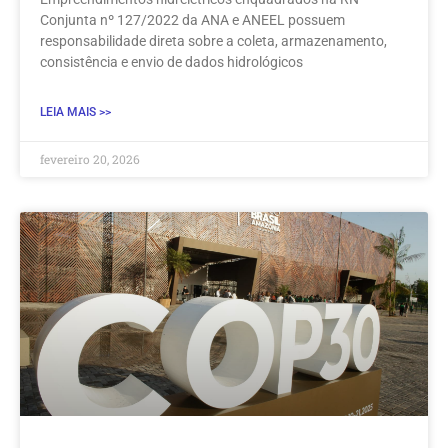
Conjunta nº 127/2022 da ANA e ANEEL possuem
responsabilidade direta sobre a coleta, armazenamento,
consistência e envio de dados hidrológicos
LEIA MAIS >>
fevereiro 20, 2026