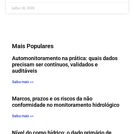
julho 18, 2019
Mais Populares
Automonitoramento na prática: quais dados
precisam ser contínuos, validados e
auditáveis
Saiba mais >>
Marcos, prazos e os riscos da não
conformidade no monitoramento hidrológico
Saiba mais >>
Nível do corpo hídrico: o dado primário de