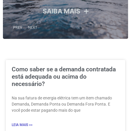
SAIBA MAIS
PREV
NEXT
Como saber se a demanda contratada
está adequada ou acima do
necessário?
Na sua fatura de energia elétrica tem um item chamado
Demanda, Demanda Ponta ou Demanda Fora Ponta. E
você pode estar pagando mais do que
LEIA MAIS >>