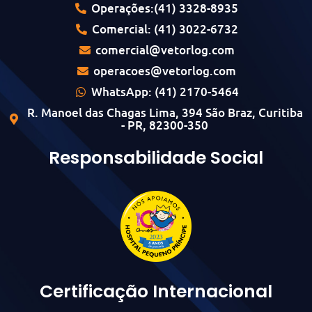
Operações:(41) 3328-8935
Comercial: (41) 3022-6732
comercial@vetorlog.com
operacoes@vetorlog.com
WhatsApp: (41) 2170-5464
R. Manoel das Chagas Lima, 394 São Braz, Curitiba
- PR, 82300-350
Responsabilidade Social
Certificação Internacional