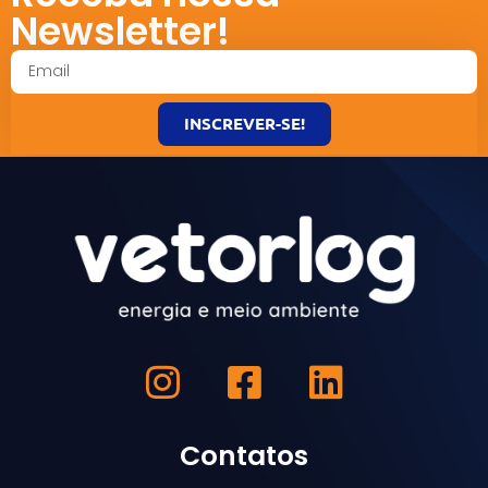
Newsletter!
INSCREVER-SE!
Contatos