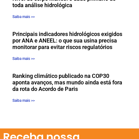
toda análise hidrológica
Saiba mais >>
Principais indicadores hidrológicos exigidos
por ANA e ANEEL: o que sua usina precisa
monitorar para evitar riscos regulatórios
Saiba mais >>
Ranking climático publicado na COP30
aponta avanços, mas mundo ainda está fora
da rota do Acordo de Paris
Saiba mais >>
Receba nossa