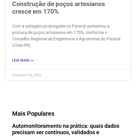
Construção de poços artesianos
cresce em 170%
Com a estiagem prolongada no Paraná aumentou a
procura de poços artesianos em 170%, conforme o
Conselho Regional de Engenharia e Agronomia do Paraná
(Crea-PR).
LEIA MAIS >>
fevereiro 10, 2021
Mais Populares
Automonitoramento na prática: quais dados
precisam ser contínuos, validados e