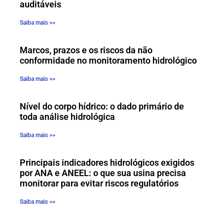
auditáveis
Saiba mais >>
Marcos, prazos e os riscos da não
conformidade no monitoramento hidrológico
Saiba mais >>
Nível do corpo hídrico: o dado primário de
toda análise hidrológica
Saiba mais >>
Principais indicadores hidrológicos exigidos
por ANA e ANEEL: o que sua usina precisa
monitorar para evitar riscos regulatórios
Saiba mais >>