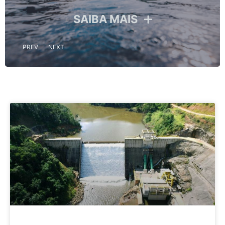
SAIBA MAIS
PREV
NEXT