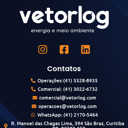
Contatos
Operações:(41) 3328-8935
Comercial: (41) 3022-6732
comercial@vetorlog.com
operacoes@vetorlog.com
WhatsApp: (41) 2170-5464
R. Manoel das Chagas Lima, 394 São Braz, Curitiba