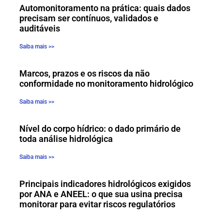
Automonitoramento na prática: quais dados
precisam ser contínuos, validados e
auditáveis
Saiba mais >>
Marcos, prazos e os riscos da não
conformidade no monitoramento hidrológico
Saiba mais >>
Nível do corpo hídrico: o dado primário de
toda análise hidrológica
Saiba mais >>
Principais indicadores hidrológicos exigidos
por ANA e ANEEL: o que sua usina precisa
monitorar para evitar riscos regulatórios