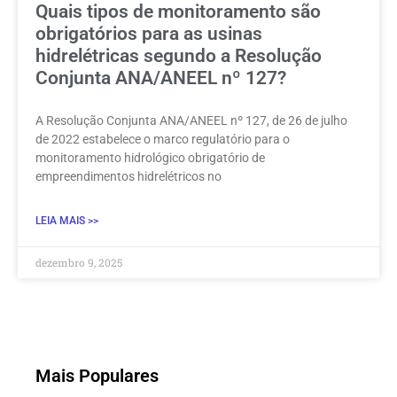
Quais tipos de monitoramento são
obrigatórios para as usinas
hidrelétricas segundo a Resolução
Conjunta ANA/ANEEL nº 127?
A Resolução Conjunta ANA/ANEEL nº 127, de 26 de julho
de 2022 estabelece o marco regulatório para o
monitoramento hidrológico obrigatório de
empreendimentos hidrelétricos no
LEIA MAIS >>
dezembro 9, 2025
Mais Populares