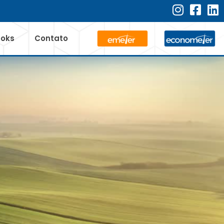
ooks
Contato