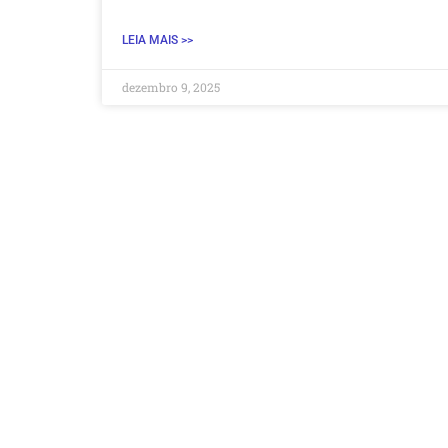
LEIA MAIS >>
dezembro 9, 2025