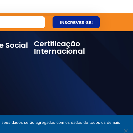
INSCREVER-SE!
Certificação
e Social
Internacional
ies, seus dados serão agregados com os dados de todos os demais