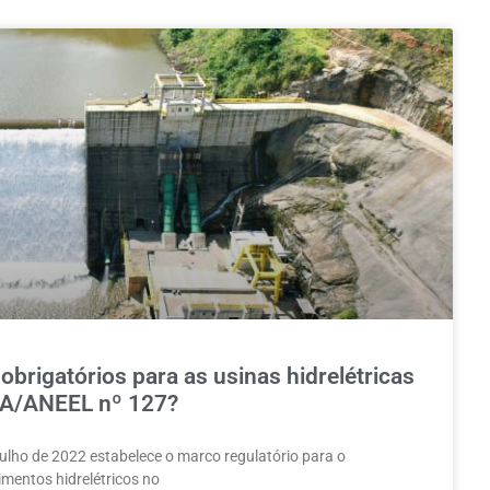
brigatórios para as usinas hidrelétricas
NA/ANEEL nº 127?
lho de 2022 estabelece o marco regulatório para o
mentos hidrelétricos no