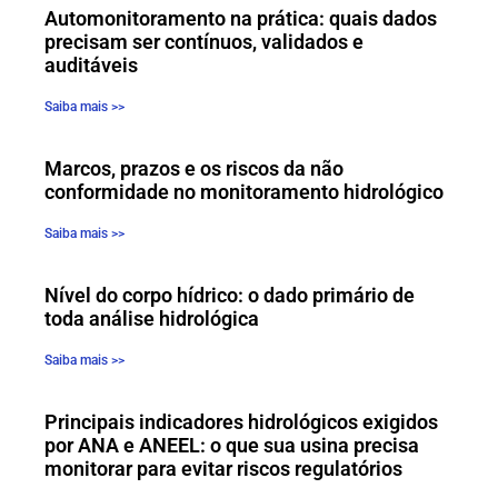
Automonitoramento na prática: quais dados
precisam ser contínuos, validados e
auditáveis
Saiba mais >>
Marcos, prazos e os riscos da não
conformidade no monitoramento hidrológico
Saiba mais >>
Nível do corpo hídrico: o dado primário de
toda análise hidrológica
Saiba mais >>
Principais indicadores hidrológicos exigidos
por ANA e ANEEL: o que sua usina precisa
monitorar para evitar riscos regulatórios