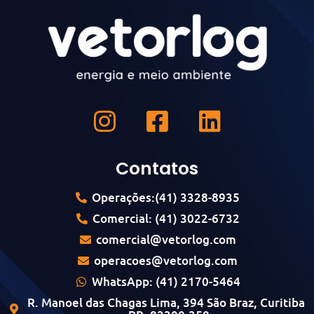
Contatos
Operações:(41) 3328-8935
Comercial: (41) 3022-6732
comercial@vetorlog.com
operacoes@vetorlog.com
WhatsApp: (41) 2170-5464
R. Manoel das Chagas Lima, 394 São Braz, Curitiba