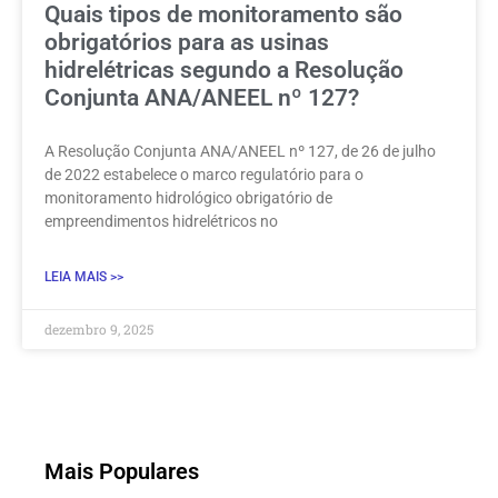
Quais tipos de monitoramento são
obrigatórios para as usinas
hidrelétricas segundo a Resolução
Conjunta ANA/ANEEL nº 127?
A Resolução Conjunta ANA/ANEEL nº 127, de 26 de julho
de 2022 estabelece o marco regulatório para o
monitoramento hidrológico obrigatório de
empreendimentos hidrelétricos no
LEIA MAIS >>
dezembro 9, 2025
Mais Populares