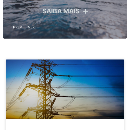
SAIBA MAIS
PREV
NEXT