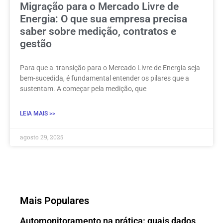
Migração para o Mercado Livre de
Energia: O que sua empresa precisa
saber sobre medição, contratos e
gestão
Para que a transição para o Mercado Livre de Energia seja
bem-sucedida, é fundamental entender os pilares que a
sustentam. A começar pela medição, que
LEIA MAIS >>
agosto 29, 2025
Mais Populares
Automonitoramento na prática: quais dados