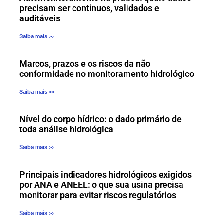
precisam ser contínuos, validados e
auditáveis
Saiba mais >>
Marcos, prazos e os riscos da não
conformidade no monitoramento hidrológico
Saiba mais >>
Nível do corpo hídrico: o dado primário de
toda análise hidrológica
Saiba mais >>
Principais indicadores hidrológicos exigidos
por ANA e ANEEL: o que sua usina precisa
monitorar para evitar riscos regulatórios
Saiba mais >>