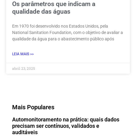
Os parâmetros que indicam a
qualidade das águas
Em 1970 foi desenvolvido nos Estados Unidos, pela
National Sanitation Foundation, com o objetivo de avaliar a
qualidade da água para o abastecimento público após
LEIA MAIS >>
abril 23, 2025
Mais Populares
Automonitoramento na prática: quais dados
precisam ser contínuos, validados e
auditáveis