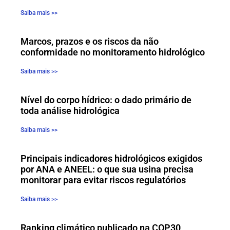
Saiba mais >>
Marcos, prazos e os riscos da não
conformidade no monitoramento hidrológico
Saiba mais >>
Nível do corpo hídrico: o dado primário de
toda análise hidrológica
Saiba mais >>
Principais indicadores hidrológicos exigidos
por ANA e ANEEL: o que sua usina precisa
monitorar para evitar riscos regulatórios
Saiba mais >>
Ranking climático publicado na COP30