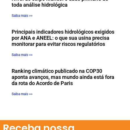
toda análise hidrológica
Saiba mais >>
Principais indicadores hidrológicos exigidos
por ANA e ANEEL: o que sua usina precisa
monitorar para evitar riscos regulatórios
Saiba mais >>
Ranking climático publicado na COP30
aponta avanços, mas mundo ainda está fora
da rota do Acordo de Paris
Saiba mais >>
Receba nossa