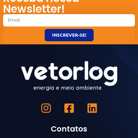
Newsletter!
INSCREVER-SE!
Contatos