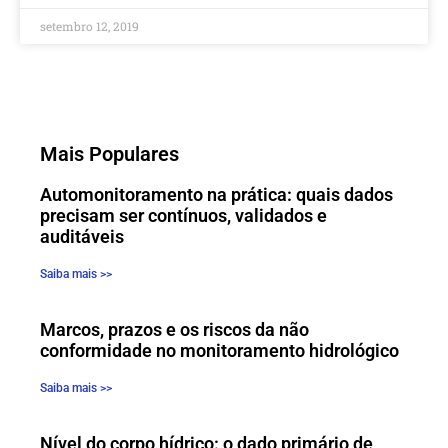
setembro 12, 2019
Mais Populares
Automonitoramento na prática: quais dados
precisam ser contínuos, validados e
auditáveis
Saiba mais >>
Marcos, prazos e os riscos da não
conformidade no monitoramento hidrológico
Saiba mais >>
Nível do corpo hídrico: o dado primário de