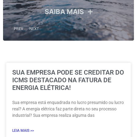
SAIBA MAIS
PREV
NEXT
SUA EMPRESA PODE SE CREDITAR DO
ICMS DESTACADO NA FATURA DE
ENERGIA ELÉTRICA!
Sua empresa está enquadrada no lucro presumido ou lucro
real? A energia elétrica faz parte direta no seu processo
industrial? Sua empresa realiza alguma das
LEIA MAIS >>