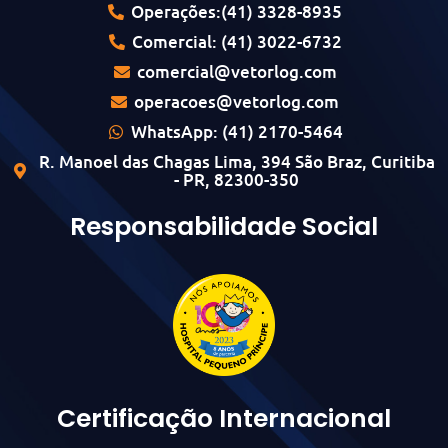
Operações:(41) 3328-8935
Comercial: (41) 3022-6732
comercial@vetorlog.com
operacoes@vetorlog.com
WhatsApp: (41) 2170-5464
R. Manoel das Chagas Lima, 394 São Braz, Curitiba
- PR, 82300-350
Responsabilidade Social
Certificação Internacional