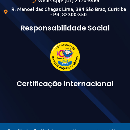
WhatsApp: (41) 2170-5464
R. Manoel das Chagas Lima, 394 São Braz, Curitiba
- PR, 82300-350
Responsabilidade Social
Certificação Internacional