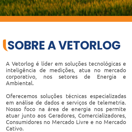
SOBRE A VETORLOG
A Vetorlog é líder em soluções tecnológicas e
inteligência de medições, atua no mercado
corporativo, nos setores de Energia e
Ambiental.
Oferecemos soluções técnicas especializadas
em análise de dados e serviços de telemetria.
Nosso foco na área de energia nos permite
atuar junto aos Geradores, Comercializadores,
Consumidores no Mercado Livre e no Mercado
Cativo.