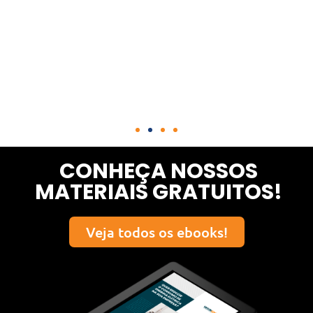
CONHEÇA NOSSOS
MATERIAIS GRATUITOS!
Veja todos os ebooks!