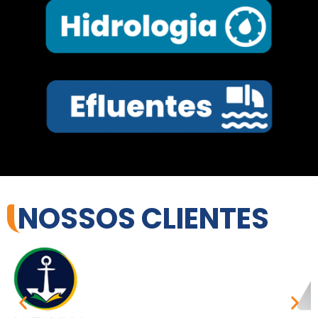
NOSSOS CLIENTES