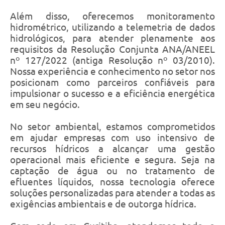
Além disso, oferecemos monitoramento
hidrométrico, utilizando a telemetria de dados
hidrológicos, para atender plenamente aos
requisitos da Resolução Conjunta ANA/ANEEL
nº 127/2022 (antiga Resolução nº 03/2010).
Nossa experiência e conhecimento no setor nos
posicionam como parceiros confiáveis para
impulsionar o sucesso e a eficiência energética
em seu negócio.
No setor ambiental, estamos comprometidos
em ajudar empresas com uso intensivo de
recursos hídricos a alcançar uma gestão
operacional mais eficiente e segura. Seja na
captação de água ou no tratamento de
efluentes líquidos, nossa tecnologia oferece
soluções personalizadas para atender a todas as
exigências ambientais e de outorga hídrica.