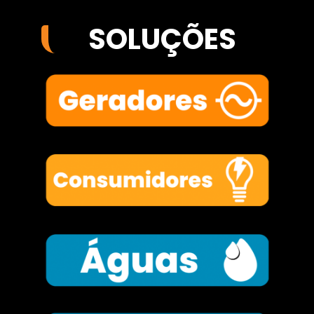
SOLUÇÕES