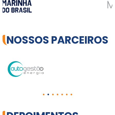
NOSSOS PARCEIROS