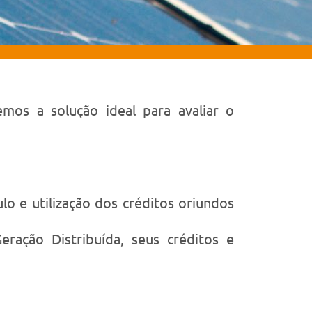
mos a solução ideal para avaliar o
o e utilização dos créditos oriundos
eração Distribuída, seus créditos e