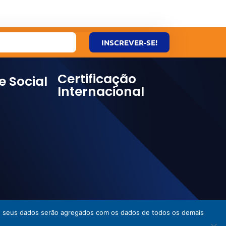
INSCREVER-SE!
Certificação
e Social
Internacional
ies, seus dados serão agregados com os dados de todos os demais