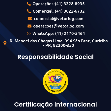
Operações:(41) 3328-8935
Comercial: (41) 3022-6732
comercial@vetorlog.com
operacoes@vetorlog.com
WhatsApp: (41) 2170-5464
R. Manoel das Chagas Lima, 394 São Braz, Curitiba
- PR, 82300-350
Responsabilidade Social
Certificação Internacional