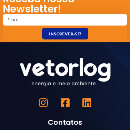
Newsletter!
INSCREVER-SE!
Contatos