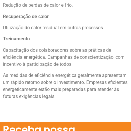
Redução de perdas de calor e frio.
Recuperação de calor
Utilização do calor residual em outros processos.
Treinamento
Capacitação dos colaboradores sobre as práticas de
eficiência energética. Campanhas de conscientização, com
incentivo à participação de todos.
As medidas de eficiência energética geralmente apresentam
um rápido retorno sobre o investimento. Empresas eficientes
energeticamente estão mais preparadas para atender às
futuras exigências legais.
Receba nossa