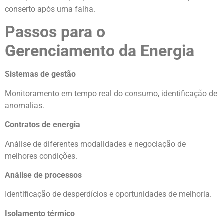
conserto após uma falha.
Passos para o
Gerenciamento da Energia
Sistemas de gestão
Monitoramento em tempo real do consumo, identificação de
anomalias.
Contratos de energia
Análise de diferentes modalidades e negociação de
melhores condições.
Análise de processos
Identificação de desperdícios e oportunidades de melhoria.
Isolamento térmico