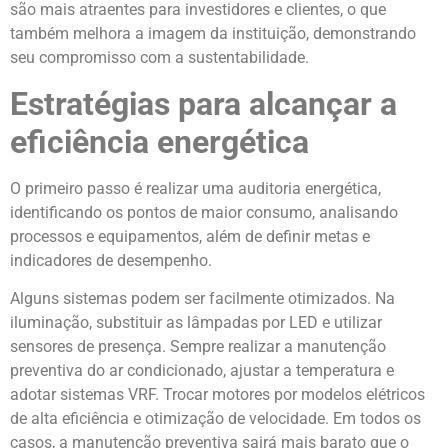
são mais atraentes para investidores e clientes, o que
também melhora a imagem da instituição, demonstrando
seu compromisso com a sustentabilidade.
Estratégias para alcançar a
eficiência energética
O primeiro passo é realizar uma auditoria energética,
identificando os pontos de maior consumo, analisando
processos e equipamentos, além de definir metas e
indicadores de desempenho.
Alguns sistemas podem ser facilmente otimizados. Na
iluminação, substituir as lâmpadas por LED e utilizar
sensores de presença. Sempre realizar a manutenção
preventiva do ar condicionado, ajustar a temperatura e
adotar sistemas VRF. Trocar motores por modelos elétricos
de alta eficiência e otimização de velocidade. Em todos os
casos, a manutenção preventiva sairá mais barato que o