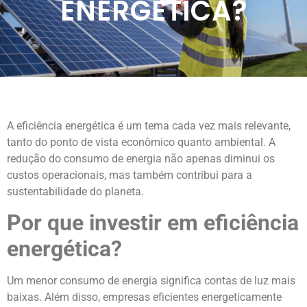
ENERGÉTICA?
A eficiência energética é um tema cada vez mais relevante,
tanto do ponto de vista econômico quanto ambiental. A
redução do consumo de energia não apenas diminui os
custos operacionais, mas também contribui para a
sustentabilidade do planeta.
Por que investir em eficiência
energética?
Um menor consumo de energia significa contas de luz mais
baixas. Além disso, empresas eficientes energeticamente