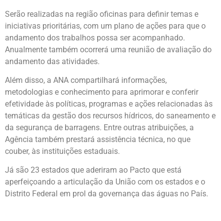
Serão realizadas na região oficinas para definir temas e
iniciativas prioritárias, com um plano de ações para que o
andamento dos trabalhos possa ser acompanhado.
Anualmente também ocorrerá uma reunião de avaliação do
andamento das atividades.
Além disso, a ANA compartilhará informações,
metodologias e conhecimento para aprimorar e conferir
efetividade às políticas, programas e ações relacionadas às
temáticas da gestão dos recursos hídricos, do saneamento e
da segurança de barragens. Entre outras atribuições, a
Agência também prestará assistência técnica, no que
couber, às instituições estaduais.
Já são 23 estados que aderiram ao Pacto que está
aperfeiçoando a articulação da União com os estados e o
Distrito Federal em prol da governança das águas no País.