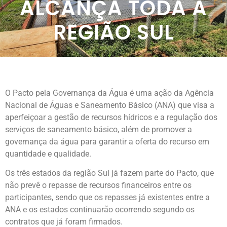
ALCANÇA TODA A
REGIÃO SUL
O Pacto pela Governança da Água é uma ação da Agência
Nacional de Águas e Saneamento Básico (ANA) que visa a
aperfeiçoar a gestão de recursos hídricos e a regulação dos
serviços de saneamento básico, além de promover a
governança da água para garantir a oferta do recurso em
quantidade e qualidade.
Os três estados da região Sul já fazem parte do Pacto, que
não prevê o repasse de recursos financeiros entre os
participantes, sendo que os repasses já existentes entre a
ANA e os estados continuarão ocorrendo segundo os
contratos que já foram firmados.