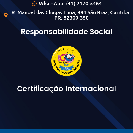
WhatsApp: (41) 2170-5464
R. Manoel das Chagas Lima, 394 São Braz, Curitiba
- PR, 82300-350
Responsabilidade Social
Certificação Internacional