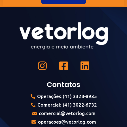
Contatos
Operações:(41) 3328-8935
Comercial: (41) 3022-6732
comercial@vetorlog.com
operacoes@vetorlog.com