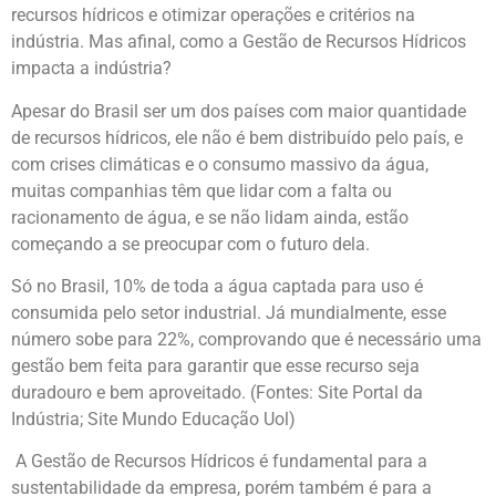
recursos hídricos e otimizar operações e critérios na
indústria. Mas afinal, como a Gestão de Recursos Hídricos
impacta a indústria?
Apesar do Brasil ser um dos países com maior quantidade
de recursos hídricos, ele não é bem distribuído pelo país, e
com crises climáticas e o consumo massivo da água,
muitas companhias têm que lidar com a falta ou
racionamento de água, e se não lidam ainda, estão
começando a se preocupar com o futuro dela.
Só no Brasil, 10% de toda a água captada para uso é
consumida pelo setor industrial. Já mundialmente, esse
número sobe para 22%, comprovando que é necessário uma
gestão bem feita para garantir que esse recurso seja
duradouro e bem aproveitado. (Fontes: Site Portal da
Indústria; Site Mundo Educação Uol)
A Gestão de Recursos Hídricos é fundamental para a
sustentabilidade da empresa, porém também é para a