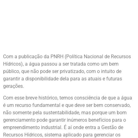
INDÚSTRIA.
Com a publicação da PNRH (Política Nacional de Recursos
Hídricos), a água passou a ser tratada como um bem
público, que não pode ser privatizado, com o intuito de
garantir a disponibilidade dela para as atuais e futuras
gerações.
Com esse breve histórico, temos consciência de que a água
é um recurso fundamental e que deve ser bem conservado,
não somente pela sustentabilidade, mas porque um bom
gerenciamento pode garantir inúmeros benefícios para o
empreendimento industrial. É aí onde entra a Gestão de
Recursos Hídricos, sistema aplicado para gerenciar os