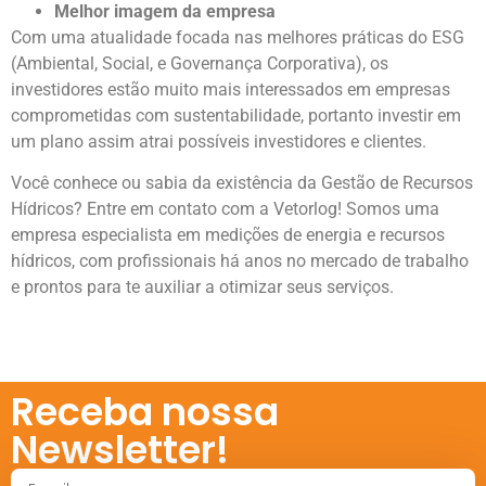
Melhor imagem da empresa
Com uma atualidade focada nas melhores práticas do ESG
(Ambiental, Social, e Governança Corporativa), os
investidores estão muito mais interessados em empresas
comprometidas com sustentabilidade, portanto investir em
um plano assim atrai possíveis investidores e clientes.
Você conhece ou sabia da existência da Gestão de Recursos
Hídricos? Entre em contato com a Vetorlog! Somos uma
empresa especialista em medições de energia e recursos
hídricos, com profissionais há anos no mercado de trabalho
e prontos para te auxiliar a otimizar seus serviços.
Receba nossa
Newsletter!