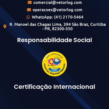
comercial@vetorlog.com
operacoes@vetorlog.com
WhatsApp: (41) 2170-5464
R. Manoel das Chagas Lima, 394 São Braz, Curitiba
- PR, 82300-350
Responsabilidade Social
Certificação Internacional