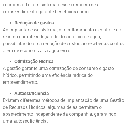
economia. Ter um sistema desse cunho no seu
empreendimento garante benefícios como:
Redução de gastos
Ao implantar esse sistema, o monitoramento e controle do
recurso garante redução de desperdício de água,
possibilitando uma redução de custos ao receber as contas,
além de economizar a água em si.
Otimização Hídrica
A gestão garante uma otimização de consumo e gasto
hídrico, permitindo uma eficiência hídrica do
empreendimento.
Autossuficiência
Existem diferentes métodos de implantação de uma Gestão
de Recursos Hídricos, algumas delas permitem o
abastecimento independente da companhia, garantindo
uma autossuficiência.