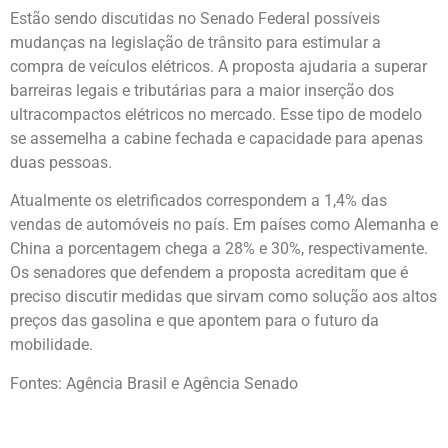
Estão sendo discutidas no Senado Federal possíveis
mudanças na legislação de trânsito para estimular a
compra de veículos elétricos. A proposta ajudaria a superar
barreiras legais e tributárias para a maior inserção dos
ultracompactos elétricos no mercado. Esse tipo de modelo
se assemelha a cabine fechada e capacidade para apenas
duas pessoas.
Atualmente os eletrificados correspondem a 1,4% das
vendas de automóveis no país. Em países como Alemanha e
China a porcentagem chega a 28% e 30%, respectivamente.
Os senadores que defendem a proposta acreditam que é
preciso discutir medidas que sirvam como solução aos altos
preços das gasolina e que apontem para o futuro da
mobilidade.
Fontes: Agência Brasil e Agência Senado