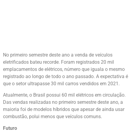
NO BRASIL
No primeiro semestre deste ano a venda de veículos
eletrificados bateu recorde. Foram registrados 20 mil
emplacamentos de elétricos, número que iguala o mesmo
registrado ao longo de todo o ano passado. A expectativa é
que o setor ultrapasse 30 mil carros vendidos em 2021.
Atualmente, o Brasil possui 60 mil elétricos em circulação.
Das vendas realizadas no primeiro semestre deste ano, a
maioria foi de modelos híbridos que apesar de ainda usar
combustão, polui menos que veículos comuns.
Futuro