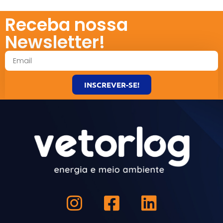
Receba nossa
Newsletter!
INSCREVER-SE!