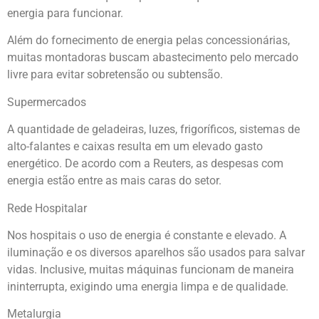
energia para funcionar.
Além do fornecimento de energia pelas concessionárias,
muitas montadoras buscam abastecimento pelo mercado
livre para evitar sobretensão ou subtensão.
Supermercados
A quantidade de geladeiras, luzes, frigoríficos, sistemas de
alto-falantes e caixas resulta em um elevado gasto
energético. De acordo com a Reuters, as despesas com
energia estão entre as mais caras do setor.
Rede Hospitalar
Nos hospitais o uso de energia é constante e elevado. A
iluminação e os diversos aparelhos são usados para salvar
vidas. Inclusive, muitas máquinas funcionam de maneira
ininterrupta, exigindo uma energia limpa e de qualidade.
Metalurgia