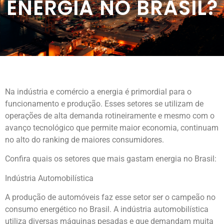
ENERGIA NO BRASIL?
Na indústria e comércio a energia é primordial para o
funcionamento e produção. Esses setores se utilizam de
operações de alta demanda rotineiramente e mesmo com o
avanço tecnológico que permite maior economia, continuam
no alto do ranking de maiores consumidores.
Confira quais os setores que mais gastam energia no Brasil:
Indústria Automobilística
A produção de automóveis faz esse setor ser o campeão no
consumo energético no Brasil. A indústria automobilística
utiliza diversas máquinas pesadas e que demandam muita