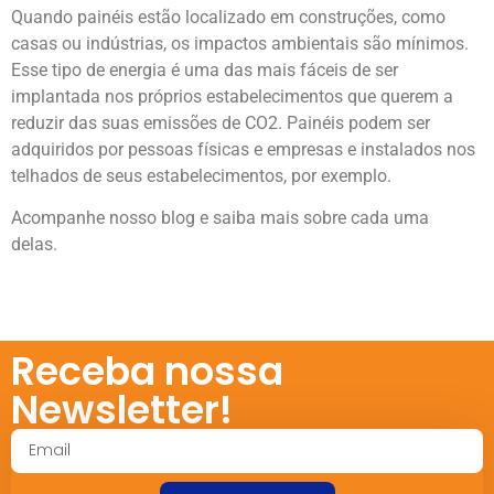
Quando painéis estão localizado em construções, como
casas ou indústrias, os impactos ambientais são mínimos.
Esse tipo de energia é uma das mais fáceis de ser
implantada nos próprios estabelecimentos que querem a
reduzir das suas emissões de CO2. Painéis podem ser
adquiridos por pessoas físicas e empresas e instalados nos
telhados de seus estabelecimentos, por exemplo.
Acompanhe nosso blog e saiba mais sobre cada uma
delas.
Receba nossa
Newsletter!