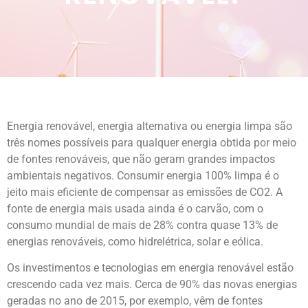
Energia renovável, energia alternativa ou energia limpa são
três nomes possíveis para qualquer energia obtida por meio
de fontes renováveis, que não geram grandes impactos
ambientais negativos. Consumir energia 100% limpa é o
jeito mais eficiente de compensar as emissões de CO2. A
fonte de energia mais usada ainda é o carvão, com o
consumo mundial de mais de 28% contra quase 13% de
energias renováveis, como hidrelétrica, solar e eólica.
Os investimentos e tecnologias em energia renovável estão
crescendo cada vez mais. Cerca de 90% das novas energias
geradas no ano de 2015, por exemplo, vêm de fontes