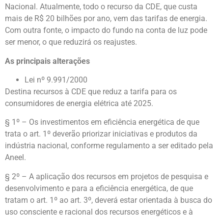
Nacional. Atualmente, todo o recurso da CDE, que custa
mais de R$ 20 bilhões por ano, vem das tarifas de energia.
Com outra fonte, o impacto do fundo na conta de luz pode
ser menor, o que reduzirá os reajustes.
As principais alterações
Lei nº 9.991/2000
Destina recursos à CDE que reduz a tarifa para os
consumidores de energia elétrica até 2025.
§ 1º – Os investimentos em eficiência energética de que
trata o art. 1º deverão priorizar iniciativas e produtos da
indústria nacional, conforme regulamento a ser editado pela
Aneel.
§ 2º – A aplicação dos recursos em projetos de pesquisa e
desenvolvimento e para a eficiência energética, de que
tratam o art. 1º ao art. 3º, deverá estar orientada à busca do
uso consciente e racional dos recursos energéticos e à