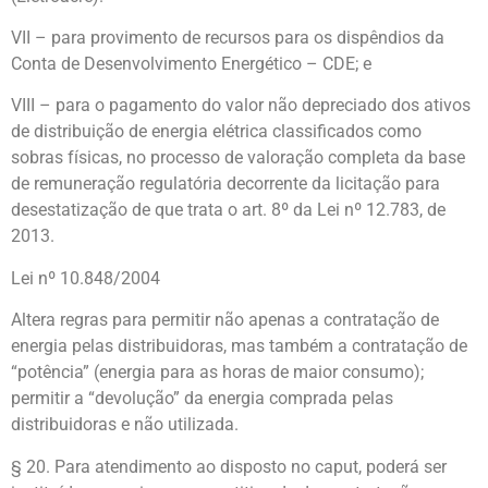
VII – para provimento de recursos para os dispêndios da
Conta de Desenvolvimento Energético – CDE; e
VIII – para o pagamento do valor não depreciado dos ativos
de distribuição de energia elétrica classificados como
sobras físicas, no processo de valoração completa da base
de remuneração regulatória decorrente da licitação para
desestatização de que trata o art. 8º da Lei nº 12.783, de
2013.
Lei nº 10.848/2004
Altera regras para permitir não apenas a contratação de
energia pelas distribuidoras, mas também a contratação de
“potência” (energia para as horas de maior consumo);
permitir a “devolução” da energia comprada pelas
distribuidoras e não utilizada.
§ 20. Para atendimento ao disposto no caput, poderá ser