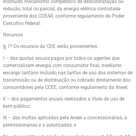
instituído mecanismo competitivo de descontratação ou
redução, total ou parcial, da energia elétrica contratada
proveniente dos CCEAR, conforme regulamento do Poder
Executivo federal.
Recursos
§ 1º Os recursos da CDE serão provenientes:
I – das quotas anuais pagas por todos os agentes que
comercializem energia com consumidor final, mediante
encargo tarifário incluído nas tarifas de uso dos sistemas de
transmissão ou de distribuição ou cobrado diretamente dos
consumidores pela CCEE, conforme regulamento da Aneel;
II – dos pagamentos anuais realizados a título de uso de
bem público;
III – das multas aplicadas pela Aneel a concessionárias, a
permissionárias e a autorizadas; e