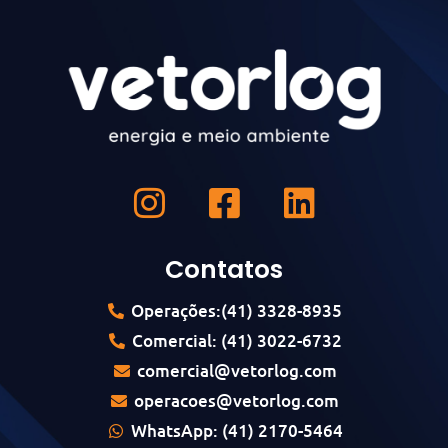
Contatos
Operações:(41) 3328-8935
Comercial: (41) 3022-6732
comercial@vetorlog.com
operacoes@vetorlog.com
WhatsApp: (41) 2170-5464