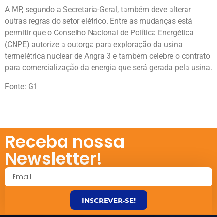
A MP, segundo a Secretaria-Geral, também deve alterar
outras regras do setor elétrico. Entre as mudanças está
permitir que o Conselho Nacional de Política Energética
(CNPE) autorize a outorga para exploração da usina
termelétrica nuclear de Angra 3 e também celebre o contrato
para comercialização da energia que será gerada pela usina.
Fonte: G1
Receba nossa
Newsletter!
INSCREVER-SE!