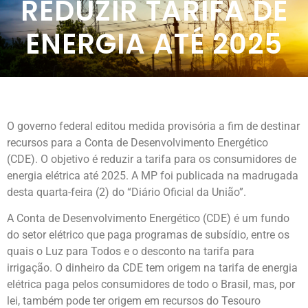
REDUZIR TARIFA DE
ENERGIA ATÉ 2025
O governo federal editou medida provisória a fim de destinar
recursos para a Conta de Desenvolvimento Energético
(CDE). O objetivo é reduzir a tarifa para os consumidores de
energia elétrica até 2025. A MP foi publicada na madrugada
desta quarta-feira (2) do “Diário Oficial da União”.
A Conta de Desenvolvimento Energético (CDE) é um fundo
do setor elétrico que paga programas de subsídio, entre os
quais o Luz para Todos e o desconto na tarifa para
irrigação. O dinheiro da CDE tem origem na tarifa de energia
elétrica paga pelos consumidores de todo o Brasil, mas, por
lei, também pode ter origem em recursos do Tesouro