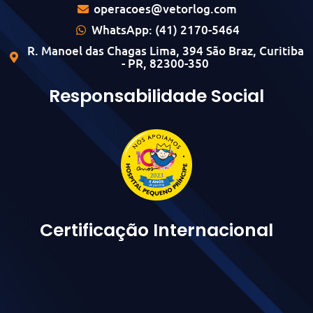
operacoes@vetorlog.com
WhatsApp: (41) 2170-5464
R. Manoel das Chagas Lima, 394 São Braz, Curitiba
- PR, 82300-350
Responsabilidade Social
Certificação Internacional