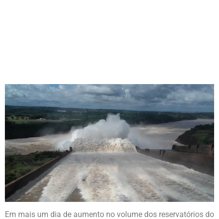
ACIMA DE 48%
Em mais um dia de aumento no volume dos reservatórios do