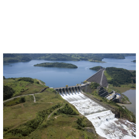
NO PLANEJAMENTO
ENERGÉTICO