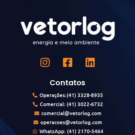
Contatos
Operações:(41) 3328-8935
Comercial: (41) 3022-6732
comercial@vetorlog.com
operacoes@vetorlog.com
WhatsApp: (41) 2170-5464