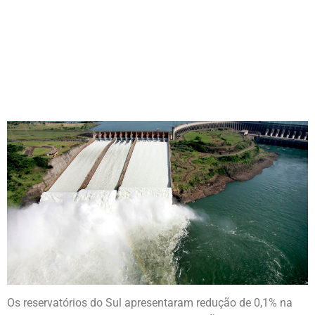
SEMANA COM 48,6%
Os reservatórios do Sul apresentaram redução de 0,1% na