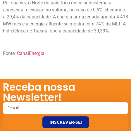
Por sua vez o Norte do país foi o único subsistema a
apresentar elevação no volume, no caso de 0,6%, chegando
a 29,4% da capacidade. A energia armazenada aponta 4.418
MW mês e a energia afluente se mostra com 74% da MLT. A
hidrelétrica de Tucuruí opera capacidade de 39,39%.
Fonte:
CanalEnergia
Receba nossa
Newsletter!
INSCREVER-SE!