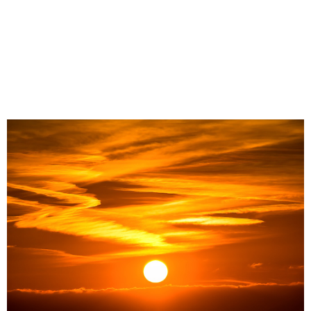
PAÍS A IMPORTAR
ENERGIA