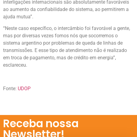
interligações internacionais são absolutamente favoráveis
ao aumento da confiabilidade do sistema, ao permitirem a
ajuda mutua”.
“Neste caso específico, o intercâmbio foi favorável a gente,
mas por diversas vezes fomos nós que socorremos o
sistema argentino por problemas de queda de linhas de
transmissões. E esse tipo de atendimento não é realizado
em troca de pagamento, mas de crédito em energia”,
esclareceu.
Fonte:
UDOP
Receba nossa
Newsletter!