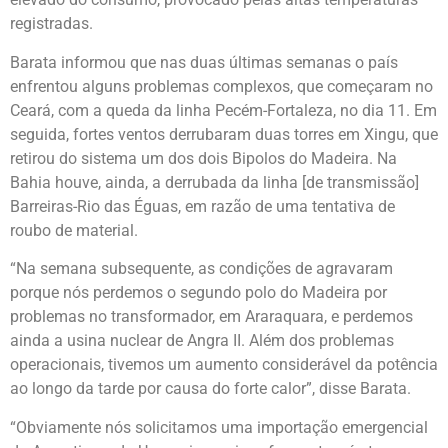
registradas.
Barata informou que nas duas últimas semanas o país
enfrentou alguns problemas complexos, que começaram no
Ceará, com a queda da linha Pecém-Fortaleza, no dia 11. Em
seguida, fortes ventos derrubaram duas torres em Xingu, que
retirou do sistema um dos dois Bipolos do Madeira. Na
Bahia houve, ainda, a derrubada da linha [de transmissão]
Barreiras-Rio das Éguas, em razão de uma tentativa de
roubo de material.
“Na semana subsequente, as condições de agravaram
porque nós perdemos o segundo polo do Madeira por
problemas no transformador, em Araraquara, e perdemos
ainda a usina nuclear de Angra II. Além dos problemas
operacionais, tivemos um aumento considerável da potência
ao longo da tarde por causa do forte calor”, disse Barata.
“Obviamente nós solicitamos uma importação emergencial