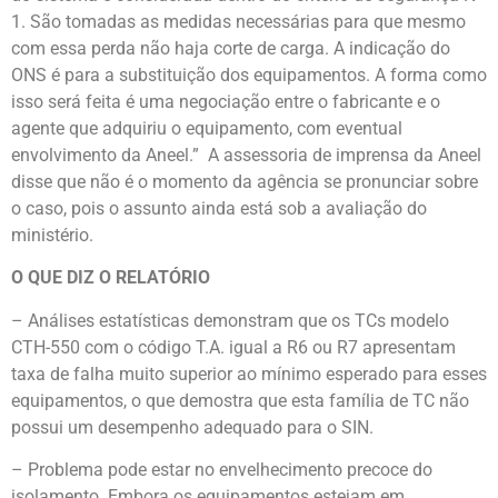
1. São tomadas as medidas necessárias para que mesmo
com essa perda não haja corte de carga. A indicação do
ONS é para a substituição dos equipamentos. A forma como
isso será feita é uma negociação entre o fabricante e o
agente que adquiriu o equipamento, com eventual
envolvimento da Aneel.” A assessoria de imprensa da Aneel
disse que não é o momento da agência se pronunciar sobre
o caso, pois o assunto ainda está sob a avaliação do
ministério.
O QUE DIZ O RELATÓRIO
– Análises estatísticas demonstram que os TCs modelo
CTH-550 com o código T.A. igual a R6 ou R7 apresentam
taxa de falha muito superior ao mínimo esperado para esses
equipamentos, o que demostra que esta família de TC não
possui um desempenho adequado para o SIN.
– Problema pode estar no envelhecimento precoce do
isolamento. Embora os equipamentos estejam em