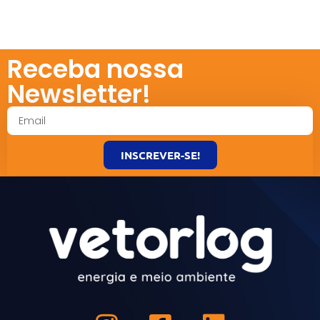
Receba nossa
Newsletter!
INSCREVER-SE!