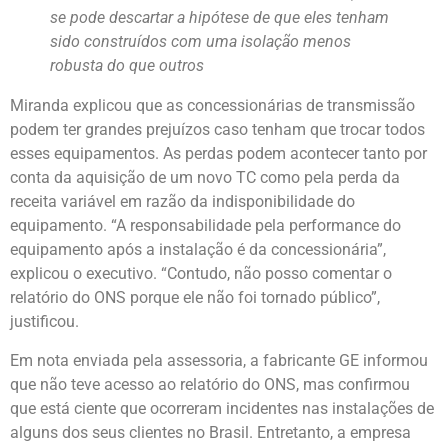
se pode descartar a hipótese de que eles tenham
sido construídos com uma isolação menos
robusta do que outros
Miranda explicou que as concessionárias de transmissão
podem ter grandes prejuízos caso tenham que trocar todos
esses equipamentos. As perdas podem acontecer tanto por
conta da aquisição de um novo TC como pela perda da
receita variável em razão da indisponibilidade do
equipamento. “A responsabilidade pela performance do
equipamento após a instalação é da concessionária”,
explicou o executivo. “Contudo, não posso comentar o
relatório do ONS porque ele não foi tornado público”,
justificou.
Em nota enviada pela assessoria, a fabricante GE informou
que não teve acesso ao relatório do ONS, mas confirmou
que está ciente que ocorreram incidentes nas instalações de
alguns dos seus clientes no Brasil. Entretanto, a empresa