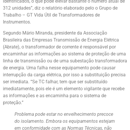
identificados, o que pode elevar bastante o número atual de
312 unidades”, diz o relatório elaborado pelo o Grupo de
Trabalho – GT Vida Útil de Transformadores de
Instrumentos.
Segundo Mário Miranda, presidente da Associação
Brasileira das Empresas Transmissão de Energia Elétrica
(Abrate), o transformador de corrente é responsável por
encaminhar as informações ao sistema de proteção de uma
linha de transmissão ou de uma subestação transformadora
de energia. Uma falha nesse equipamento pode causar
interrupção da carga elétrica, por isso a substituição precisa
ser imediata. “Se TC falhar, tem que ser substituído
imediatamente, pois ele é um elemento vigilante que recebe
as informações e as encaminha para o sistema de
proteção.”
Problema pode estar no envelhecimento precoce
do isolamento. Embora os equipamentos estejam
em conformidade com as Normas Técnicas, não