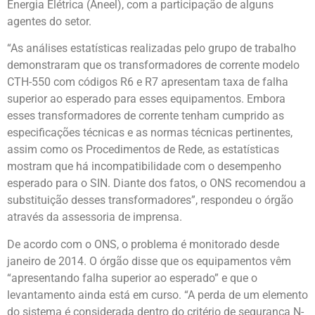
Energia Elétrica (Aneel), com a participação de alguns
agentes do setor.
“As análises estatísticas realizadas pelo grupo de trabalho
demonstraram que os transformadores de corrente modelo
CTH-550 com códigos R6 e R7 apresentam taxa de falha
superior ao esperado para esses equipamentos. Embora
esses transformadores de corrente tenham cumprido as
especificações técnicas e as normas técnicas pertinentes,
assim como os Procedimentos de Rede, as estatísticas
mostram que há incompatibilidade com o desempenho
esperado para o SIN. Diante dos fatos, o ONS recomendou a
substituição desses transformadores”, respondeu o órgão
através da assessoria de imprensa.
De acordo com o ONS, o problema é monitorado desde
janeiro de 2014. O órgão disse que os equipamentos vêm
“apresentando falha superior ao esperado” e que o
levantamento ainda está em curso. “A perda de um elemento
do sistema é considerada dentro do critério de segurança N-