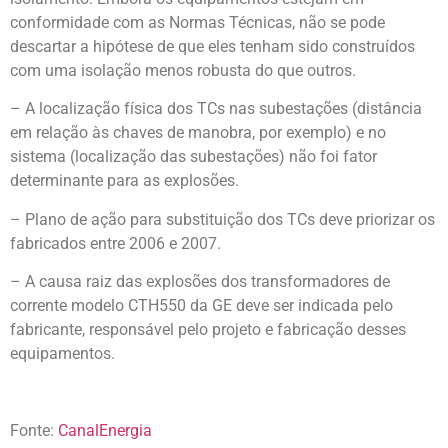
conformidade com as Normas Técnicas, não se pode
descartar a hipótese de que eles tenham sido construídos
com uma isolação menos robusta do que outros.
– A localização física dos TCs nas subestações (distância
em relação às chaves de manobra, por exemplo) e no
sistema (localização das subestações) não foi fator
determinante para as explosões.
– Plano de ação para substituição dos TCs deve priorizar os
fabricados entre 2006 e 2007.
– A causa raiz das explosões dos transformadores de
corrente modelo CTH550 da GE deve ser indicada pelo
fabricante, responsável pelo projeto e fabricação desses
equipamentos.
Fonte:
CanalEnergia