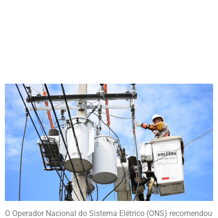
DA GE
O Operador Nacional do Sistema Elétrico (ONS) recomendou