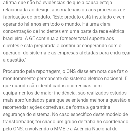
afirma que não há evidências de que a causa esteja
relacionada ao design, aos materiais ou aos processos de
fabricação do produto. “Este produto está instalado e vem
operando há anos em todo o mundo. Há uma clara
concentração de incidentes em uma parte da rede elétrica
brasileira. A GE continua a fornecer total suporte aos
clientes e está preparada a continuar cooperando com o
operador do sistema e as empresas afetadas para endereçar
a questão.”
Procurado pela reportagem, o ONS disse em nota que faz o
monitoramento permanente do sistema elétrico nacional. E
que quando são identificadas ocorrências com
equipamentos de maior incidência, são realizados estudos
mais aprofundados para que se entenda melhor a questão e
recomendar ações corretivas, de forma a garantir a
segurança do sistema. No caso específico deste modelo de
transformador, foi criado um grupo de trabalho coordenado
pelo ONS, envolvendo o MME e a Agência Nacional de