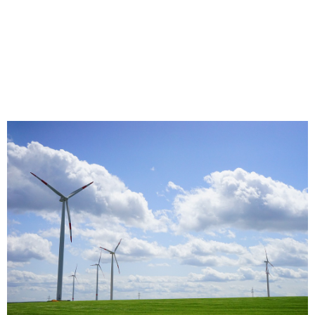
NA BAHIA