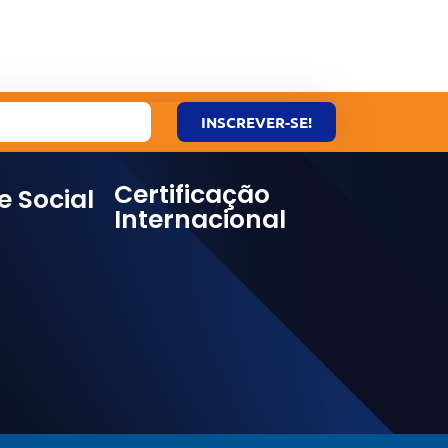
INSCREVER-SE!
Certificação
e Social
Internacional