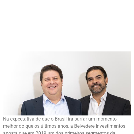
FUNDOS
Na expectativa de que o Brasil irá surfar um momento
melhor do que os últimos anos, a Belvedere Investimentos
aposta que em 2019 um dos primeiros segmentos da