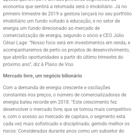
economia que sentirá a retomada será o imobiliário. Já no
primeiro trimestre de 2019 a gestora lançará no seu portfólio
imobiliário um fundo voltado à educação, e no setor de
energia um fundo direcionado ao mercado de
comercialização de energia, segundo o sócio e CEO Júlio
César Lage. “Nosso foco será em investimentos em renda, e
acompanharemos de perto os projetos de desenvolvimento,
que abrirão oportunidades a partir do último trimestre do
próximo ano”, diz à Plano de Voo.
Mercado livre, um negócio bilionário
Com a demanda de energia crescente e oscilações
constantes nos preços, o número de comercializadoras de
energia bateu recorde em 2018. “Este crescimento fez
desenvolver o mercado livre, que se tornou mais competitivo
e, com o acesso ao mercado de capitais, o segmento está
cada vez mais sofisticado e disciplinado, gerindo melhor os
riscos. Consideradas durante anos como um subsetor do