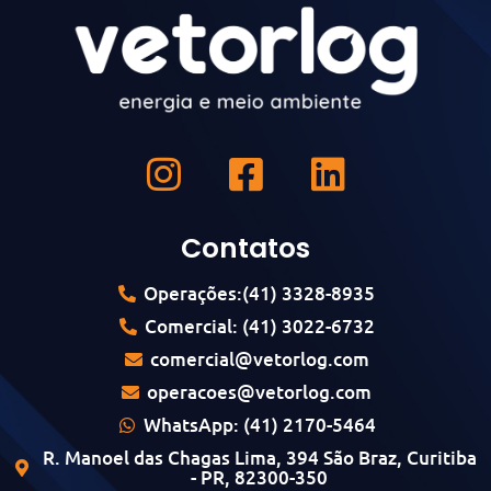
Contatos
Operações:(41) 3328-8935
Comercial: (41) 3022-6732
comercial@vetorlog.com
operacoes@vetorlog.com
WhatsApp: (41) 2170-5464
R. Manoel das Chagas Lima, 394 São Braz, Curitiba
- PR, 82300-350