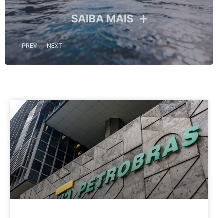
SAIBA MAIS
PREV
NEXT