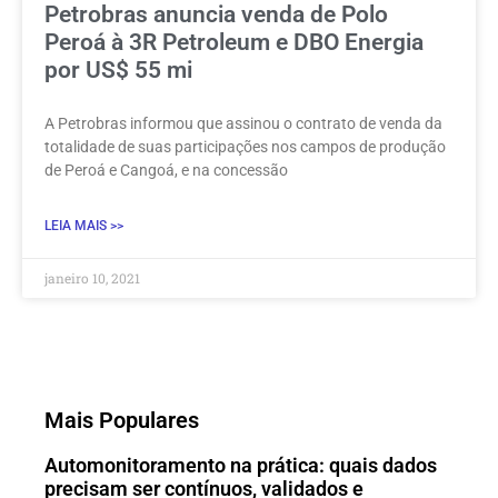
Petrobras anuncia venda de Polo
Peroá à 3R Petroleum e DBO Energia
por US$ 55 mi
A Petrobras informou que assinou o contrato de venda da
totalidade de suas participações nos campos de produção
de Peroá e Cangoá, e na concessão
LEIA MAIS >>
janeiro 10, 2021
Mais Populares
Automonitoramento na prática: quais dados
precisam ser contínuos, validados e