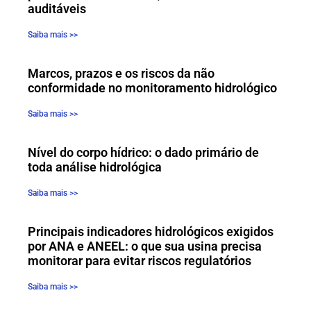
auditáveis
Saiba mais >>
Marcos, prazos e os riscos da não
conformidade no monitoramento hidrológico
Saiba mais >>
Nível do corpo hídrico: o dado primário de
toda análise hidrológica
Saiba mais >>
Principais indicadores hidrológicos exigidos
por ANA e ANEEL: o que sua usina precisa
monitorar para evitar riscos regulatórios
Saiba mais >>