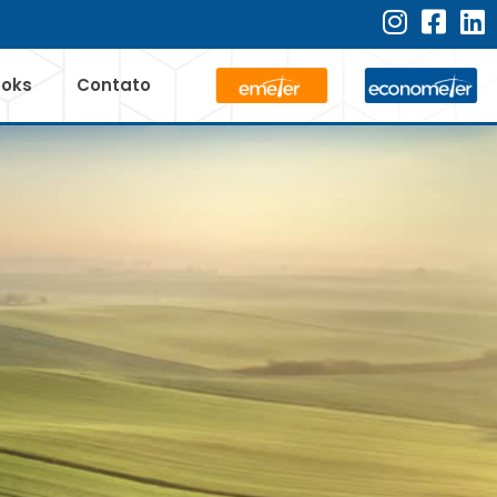
ooks
Contato