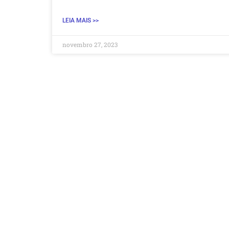
LEIA MAIS >>
novembro 27, 2023