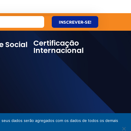
INSCREVER-SE!
Certificação
e Social
Internacional
ies, seus dados serão agregados com os dados de todos os demais