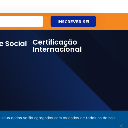
INSCREVER-SE!
Certificação
e Social
Internacional
ies, seus dados serão agregados com os dados de todos os demais