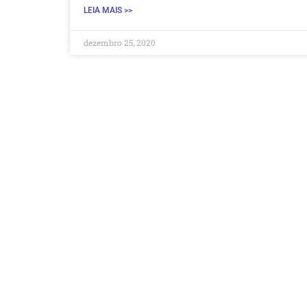
LEIA MAIS >>
dezembro 25, 2020