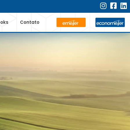
ooks
Contato