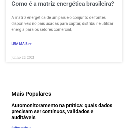
Como é a matriz energética brasileira?
A matriz energética de um país é o conjunto de fontes
disponíveis no país usadas para captar, distribuir e utilizar
energia para os setores comercial,
LEIA MAIS >>
junho 25, 2021
Mais Populares
Automonitoramento na prática: quais dados
precisam ser contínuos, validados e
auditáveis
Saiba mais >>