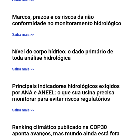
Marcos, prazos e os riscos da não
conformidade no monitoramento hidrológico
Saiba mais >>
Nível do corpo hídrico: o dado primário de
toda análise hidrológica
Saiba mais >>
Principais indicadores hidrológicos exigidos
por ANA e ANEEL: o que sua usina precisa
monitorar para evitar riscos regulatórios
Saiba mais >>
Ranking climático publicado na COP30
aponta avanços, mas mundo ainda está fora