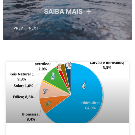
SAIBA MAIS
PREV
NEXT